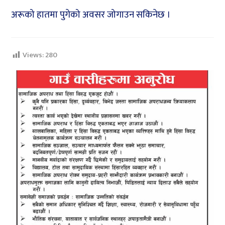
अरूको हातमा पुगेको अवसर जोगाउन सकिनेछ ।
Views:
280