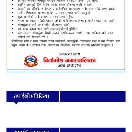
तपाईको प्रतिक्रिया