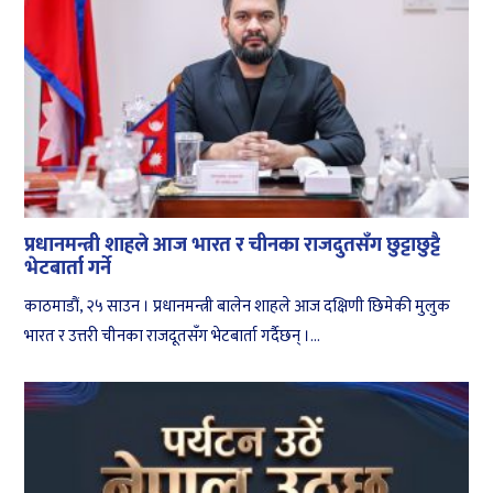
प्रधानमन्त्री शाहले आज भारत र चीनका राजदुतसँग छुट्टाछुट्टै
भेटबार्ता गर्ने
काठमाडौं, २५ साउन । प्रधानमन्त्री बालेन शाहले आज दक्षिणी छिमेकी मुलुक
भारत र उत्तरी चीनका राजदूतसँग भेटबार्ता गर्दैछन् ।...