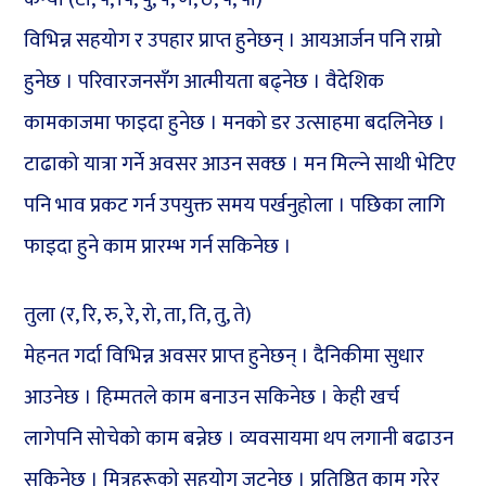
विभिन्न सहयोग र उपहार प्राप्त हुनेछन् । आयआर्जन पनि राम्रो
हुनेछ । परिवारजनसँग आत्मीयता बढ्नेछ । वैदेशिक
कामकाजमा फाइदा हुनेछ । मनको डर उत्साहमा बदलिनेछ ।
टाढाको यात्रा गर्ने अवसर आउन सक्छ । मन मिल्ने साथी भेटिए
पनि भाव प्रकट गर्न उपयुक्त समय पर्खनुहोला । पछिका लागि
फाइदा हुने काम प्रारम्भ गर्न सकिनेछ ।
तुला (र, रि, रु, रे, रो, ता, ति, तु, ते)
मेहनत गर्दा विभिन्न अवसर प्राप्त हुनेछन् । दैनिकीमा सुधार
आउनेछ । हिम्मतले काम बनाउन सकिनेछ । केही खर्च
लागेपनि सोचेको काम बन्नेछ । व्यवसायमा थप लगानी बढाउन
सकिनेछ । मित्रहरूको सहयोग जुट्नेछ । प्रतिष्ठित काम गरेर