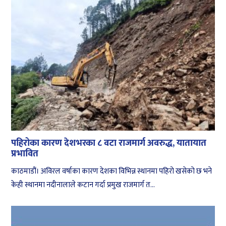
पहिरोका कारण देशभरका ८ वटा राजमार्ग अवरुद्ध, यातायात
प्रभावित
काठमाडौं। अविरल वर्षाका कारण देशका विभिन्न स्थानमा पहिरो खसेको छ भने
केही स्थानमा नदीनालाले कटान गर्दा प्रमुख राजमार्ग त...