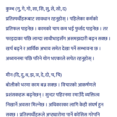
कुम्भ (गु, गे, गो, सा, सि, सु, से, सो, द)
प्रतिस्पर्धीहरूबाट सावधान रहनुहोस् । पहिलेका कर्मको
प्रतिफल पाइनेछ । कामको चाप कम भई फुर्सद पाइनेछ । तर
फाइदाका पछि लाग्दा साथीभाइसँग असमझदारी बढ्न सक्छ ।
खर्च बढ्ने र आर्थिक अभाव समेत देखा पर्ने सम्भावना छ ।
अध्ययनमा पछि परिने योग भएकाले सचेत रहनुहोस् ।
मीन (दि, दु, थ, झ, ञ, दे, दो, च, चि)
बोलीको भरमा काम बन्न सक्छ । विचारको आकर्षणले
प्रशंसकहरू बढ्नेछन् । सुन्दर पहिरनमा रमाउँदै व्यक्तित्व
निखार्ने अवसर मिल्नेछ । अधिकारका लागि केही संघर्ष हुन
सक्छ । प्रतिस्पर्धीहरूले अप्ठ्यारोमा पार्ने कोसिस गरेपनि