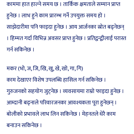
काममा हात हाल्ने समय छ । तार्किक क्षमताले सम्मान प्राप्त
हुनेछ । लाभ हुने काम प्रारम्भ गर्ने उपयुक्त समय हो ।
साझेदारीमा पनि फाइदा हुनेछ । आय आर्जनका स्रोत बढ्नेछन्
। हिम्मत गर्दा विभिन्न अवसर प्राप्त हुनेछ । प्रतिद्वन्द्वीलाई परास्त
गर्न सकिनेछ ।
मकर (भो, ज, जि, खि, खु, खे, खो, गा, गि)
काम देखाएर विशेष उपलब्धि हासिल गर्न सकिनेछ ।
गुरुजनको सहयोग जुट्नेछ । व्यवसायमा राम्रो फाइदा हुनेछ ।
आम्दानी बढ्नाले परिवारजनका आवश्यकता पूरा हुनेछन् ।
बोलीको प्रभावले लाभ लिन सकिनेछ । मेहनतले धेरै काम
बनाउन सकिनेछ ।