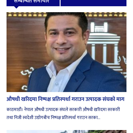
सम्बन्धित समाचार
औषधी खरिदमा निष्पक्ष प्रतिस्पर्धा गराउन उत्पादक संघको माग
काठमाडौं। नेपाल औषधी उत्पादक संघले सरकारी औषधी खरिदमा सरकारी
तथा निजी स्वदेशी उद्योगबीच निष्पक्ष प्रतिस्पर्धा गराउन सरका...