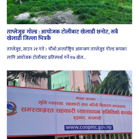
ताप्लेजुङ गोल्ड : आयोजक टोलीबाट खेलाडी छनोट, सबै
खेलाडी जिल्ला भित्रकै
ताप्लेजुङ, साउन २१ गते । चौथो अन्तर्राष्ट्रिय आमन्त्रण ताप्लेजुङ गोल्ड कपका
लागि आयोजक टोलीबाट प्रतिस्पर्धा गर्ने १७ खेल...