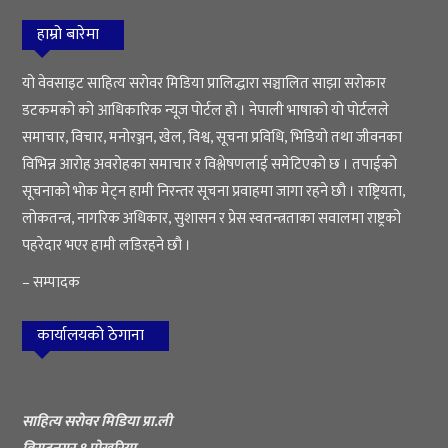
हाम्रो बारेमा
यो वेवसाइट साहित्य सरोवर मिडिया प्रालिद्धारा सञ्चालित साझा सरोकार
डटकमको को आधिकारिक न्यूज पोर्टल हो । नेपाली भाषाको यो पोर्टलले
समाचार, विचार, मनोरञ्जन, खेल, विश्व, सूचना प्रविधि, भिडियो तथा जीवनका
विभिन्न आरोह अवरोहका समाचार र विश्लेषणलाई समेटिएको छ । तपाईको
सूचनाको भोक मेट्न हामी निरन्तर सूचना प्रवाहमा जागा रहने छौ । राष्ट्रियता,
लोकतन्त्र, नागरिक अधिकार, सुशासन र प्रेस स्वतन्त्रताका सवालमा राष्ट्रको
पहरेदार भएर हामी लडिरहने छौ ।
– सम्पादक
कार्यालयको ठेगाना
साहित्य सरोवर मिडिया प्रा.ली