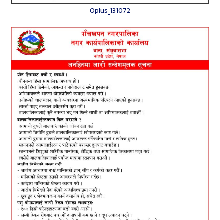
Oplus_131072