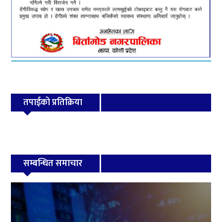
तपाईको प्रतिक्रिया
सम्बन्धित समाचार