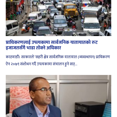
प्राधिकरणलाई उपत्यकामा सार्वजनिक यातायातको रुट
इजाजतसँगै भाडा तोक्ने अघिकार
काठमाडौं। सरकारले ‘सहरी क्षेत्र सार्वजनिक यातायात (व्यवस्थापन) प्राधिकरण
ऐन २०७९ संशोधन गर्दै उपत्यकामा संचालन हुने सार्...