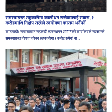
समस्याग्रस्त सहकारीमा कालोधन राखेकालाई सकस, १
करोडमाथि निक्षेप राख्नेले स्वघोषणा फाराम भर्नैपर्ने
काठमाडौं। समस्याग्रस्त सहकारी व्यवस्थापन समितिको कार्यालयले सरकारले
समस्याग्रस्त घोषणा गरेका सहकारीमा १ करोड रुपैयाँ वा ...