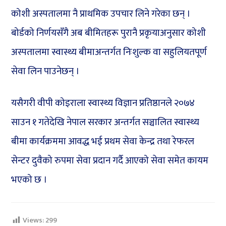
कोशी अस्पतालमा नै प्राथमिक उपचार लिने गरेका छन् ।
बोर्डको निर्णयसँगै अब बीमितहरू पुरानै प्रकृयाअनुसार कोशी
अस्पतालमा स्वास्थ्य बीमाअन्तर्गत निःशुल्क वा सहुलियतपूर्ण
सेवा लिन पाउनेछन् ।
यसैगरी वीपी कोइराला स्वास्थ्य विज्ञान प्रतिष्ठानले २०७४
साउन १ गतेदेखि नेपाल सरकार अन्तर्गत सञ्चालित स्वास्थ्य
बीमा कार्यक्रममा आवद्ध भई प्रथम सेवा केन्द्र तथा रेफरल
सेन्टर दुवैको रुपमा सेवा प्रदान गर्दै आएको सेवा समेत कायम
भएको छ ।
Views:
299