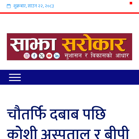
शुक्रबार
,
साउन
२२
,
२०८३
चौतर्फि दबाब पछि
कोशी अस्पताल र बीपी