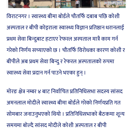
विराटनगर । स्वास्थ्य बीमा बोर्डले चौतर्फि दबाब पछि कोशी
अस्पताल र बीपी कोइराला स्वास्थ्य विज्ञान प्रतिष्ठान धरानलाई
प्रथम सेवा बिन्दुबाट हटाएर रेफरल अस्पताल मात्रै काम गर्न
गरेको निर्णय सच्याएको छ । चौतर्फि विरोधका कारण कोशी र
बीपीले अब प्रथम सेवा बिन्दु र रेफरल अस्पतालको रुपमा
स्वास्थ्य सेवा प्रदान गर्न पाउने भएका हुन् ।
मोरङ क्षेत्र नम्बर ४ बाट निर्वाचित प्रतिनिधिसभा सदस्य सांसद
अमनलाल मोदीले स्वास्थ्य बीमा बोर्डले गरेको निर्णयप्रति गत
सोमबार जनाउनुभएको थियो । प्रतिनिधिसभाको बैठकमा शून्य
समयमा बोल्दै सांसद मोदीले कोशी अस्पताल र बीपी