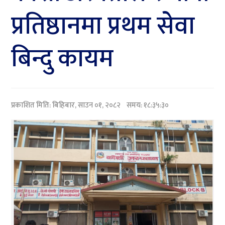
प्रतिष्ठानमा प्रथम सेवा
बिन्दु कायम
प्रकाशित मिति:
बिहिबार, साउन ०१, २०८२
समय: १८:३५:३०