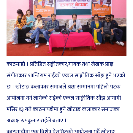
काठमाडौ । प्रतिष्ठित सङ्गीतकार,गायक तथा लेखक प्राज्ञ
संगीतकार शान्तिराम राईको एकल साङ्गीतिक साँझ हुने भएको
छ । खोटाङ कलाकार समाजले श्रष्ठा सम्मानमा पहिलो पटक
आयोजना गर्न लागेको राईको एकल साङ्गीतिक साँझ आगामी
मंसिर १३ गते काठमाण्डौमा हुने खोटाङ कलाकार समाजका
अध्यक्ष रुपकुमार राईले बताए ।
काठमाडौमा एक विशेष प्रेसमिटको आयोजना गर्दै खोटाङ