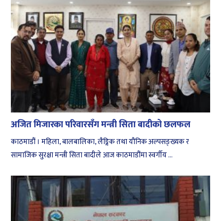
अजित मिजारका परिवारसँग मन्त्री सिता बादीको छलफल
काठमाडौं । महिला, बालबालिका, लैङ्गिक तथा यौनिक अल्पसङ्ख्यक र
सामाजिक सुरक्षा मन्त्री सिता बादीले आज काठमाडौंमा स्वर्गीय ...