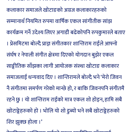
कलाकार समाजले खोटाङको अग्रज कलाकारहरुको
सम्मानार्थ नियमित रुपमा वार्षिक एकल सांगीतीक सांझ
कार्यक्रम गर्ने उदेश्य लिएर अगाडी बढेकोपनि रुपकुमारले बताए
। प्रेसमिटमा बोल्दै प्राज्ञ संगीतकार शान्तिराम राईले आफ्नो
संर्घष र नेपाली संगीत क्षेत्रमा दिएको योगदान बुझेर एकल
साङ्गीतिक साँझका लागी आयोजक संस्था खोटाङ कलाकार
समाजलाई धन्यवाद दिए । शान्तिरामले बोल्दै भने ‘मेरो जिवन
नै संगीतमा समर्पण गरेको मान्छे हो, र बाकि जिवनपनि संगीतमै
रहने छु । यो शान्तिराम राईको मात्र एकल शो होइन, हामि सबै
खोटाङ्गेहरुको हो । भोलि यो शो डुब्यो भने सबै खोटाङ्गेहरुको
शिर झुक्छ होला ।’