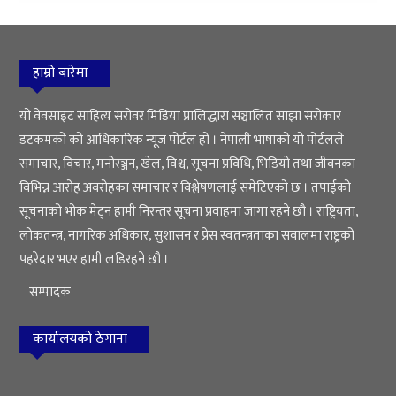
हाम्रो बारेमा
यो वेवसाइट साहित्य सरोवर मिडिया प्रालिद्धारा सञ्चालित साझा सरोकार
डटकमको को आधिकारिक न्यूज पोर्टल हो । नेपाली भाषाको यो पोर्टलले
समाचार, विचार, मनोरञ्जन, खेल, विश्व, सूचना प्रविधि, भिडियो तथा जीवनका
विभिन्न आरोह अवरोहका समाचार र विश्लेषणलाई समेटिएको छ । तपाईको
सूचनाको भोक मेट्न हामी निरन्तर सूचना प्रवाहमा जागा रहने छौ । राष्ट्रियता,
लोकतन्त्र, नागरिक अधिकार, सुशासन र प्रेस स्वतन्त्रताका सवालमा राष्ट्रको
पहरेदार भएर हामी लडिरहने छौ ।
– सम्पादक
कार्यालयको ठेगाना