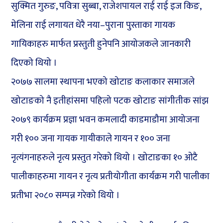
सुक्मित गुरुङ, पवित्रा सुब्बा, राजेशपायल राई राई इज किङ,
मेलिना राई लगायत धेरै नया–पुराना पुस्ताका गायक
गायिकाहरु मार्फत प्रस्तुती हुनेपनि आयोजकले जानकारी
दिएको थियो ।
२०७७ सालमा स्थापना भएको खोटाङ कलाकार समाजले
खोटाङको नै इतीहांसमा पहिलो पटक खोटाङ सांगीतीक सांझ
२०७९ कार्यक्रम प्रज्ञा भवन कमलादी काडमाडौमा आयोजना
गरी १०० जना गायक गायीकाले गायन र १०० जना
नृत्यंगनाहरुले नृत्य प्रस्तुत गरेको थियो । खोटाङका १० ओटै
पालीकाहरुमा गायन र नृत्य प्रतीयोगीता कार्यक्रम गरी पालीका
प्रतीभा २०८० सम्पन्न गरेको थियो ।