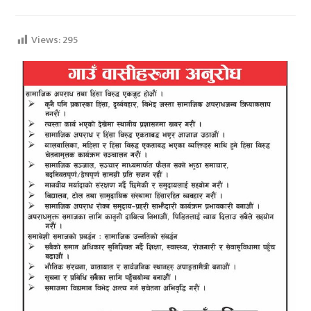
Views:
295