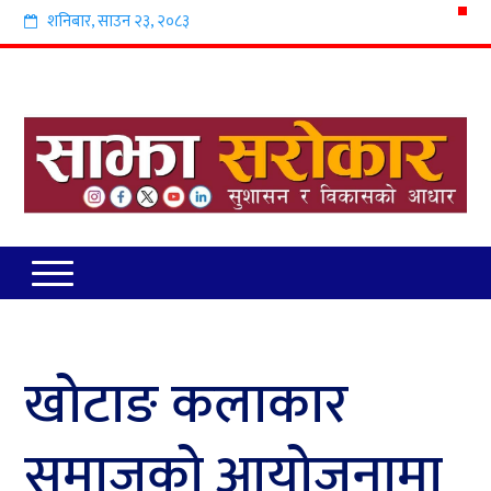
शनिबार
,
साउन
२३
,
२०८३
खोटाङ कलाकार
समाजको आयोजनामा