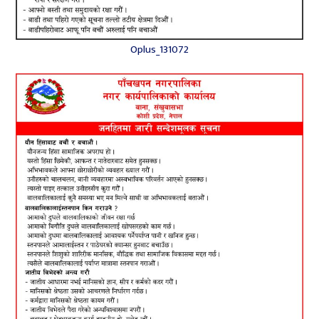
Oplus_131072