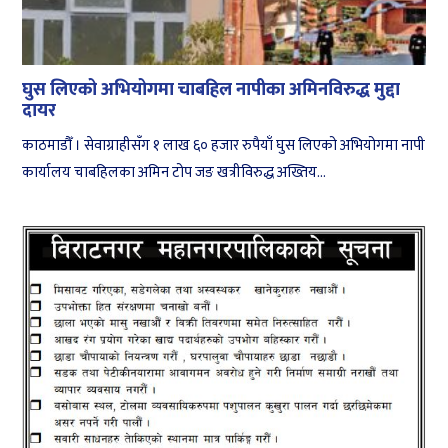
घुस लिएको अभियोगमा चाबहिल नापीका अमिनविरुद्ध मुद्दा
दायर
काठमाडौँ । सेवाग्राहीसँग १ लाख ६० हजार रुपैयाँ घुस लिएको अभियोगमा नापी
कार्यालय चाबहिलका अमिन टोप जङ खत्रीविरुद्ध अख्तिय...