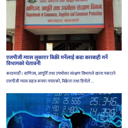
एलपीजी ग्यास लुकाएर बिक्री गर्नेलाई कडा कारबाही गर्ने
विभागको चेतावनी
काठमाडौँ । वाणिज्य, आपूर्ति तथा उपभोक्ता संरक्षण विभागले खाना पकाउने
एलपीजी ग्यास सहज रूपमा नपाएको, विक्रेता तथा डिपोले ...