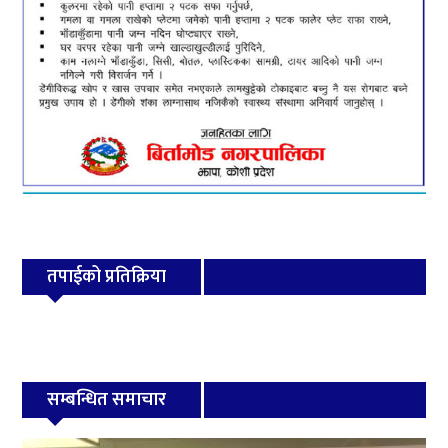
तपाईको प्रतिक्रिया
सम्बन्धित समाचार