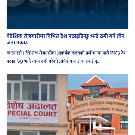
वैदेशिक रोजगारीमा विभिन्न देश पठाइदिन्छु भन्दै ठगी गर्ने तीन
जना पक्राउ
काठमाडौं । वैदेशिक रोजगारीमा आकर्षक तलबको प्रलोभनमा पारी विभिन्न देश
पठाइदिन्छु भन्दै रकम ठगी गरेको अभियोगमा ३ जनालाई प्...