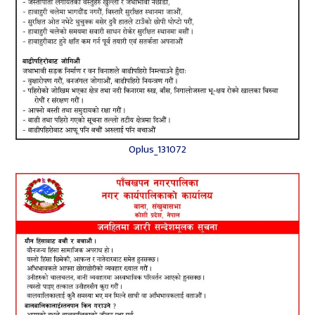
Oplus_131072