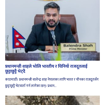
प्रधानमन्त्री शाहले भोलि भारतीय र चिनियाँ राजदूतलाई
छुट्टाछुट्टै भेट्दै
काठमाडौं। प्रधानमन्त्री वालेन्द्र शाह नेपालका लागि भारत र चीनका राजदूतसँग
छुट्टाछुट्टै भेटवार्ता गर्न लागेका छन्। प्रधान...