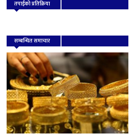
तपाईको प्रतिक्रिया
सम्बन्धित समाचार