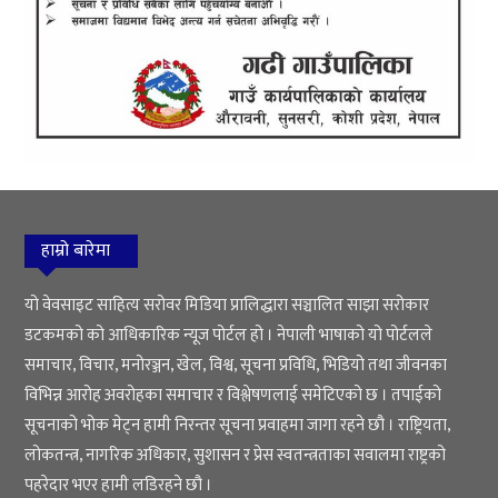
हाम्रो बारेमा
यो वेवसाइट साहित्य सरोवर मिडिया प्रालिद्धारा सञ्चालित साझा सरोकार
डटकमको को आधिकारिक न्यूज पोर्टल हो । नेपाली भाषाको यो पोर्टलले
समाचार, विचार, मनोरञ्जन, खेल, विश्व, सूचना प्रविधि, भिडियो तथा जीवनका
विभिन्न आरोह अवरोहका समाचार र विश्लेषणलाई समेटिएको छ । तपाईको
सूचनाको भोक मेट्न हामी निरन्तर सूचना प्रवाहमा जागा रहने छौ । राष्ट्रियता,
लोकतन्त्र, नागरिक अधिकार, सुशासन र प्रेस स्वतन्त्रताका सवालमा राष्ट्रको
पहरेदार भएर हामी लडिरहने छौ ।