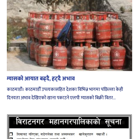
ग्यासको आयात बढ्दै, हट्दै अभाव
काठमाडौं। काठमाडौँ उपत्यकासहित देशका विभिन्न भागमा पछिल्ला केही
दिनयता अभाव देखिएको खाना पकाउने एलपी ग्यासको बिक्री वितर...