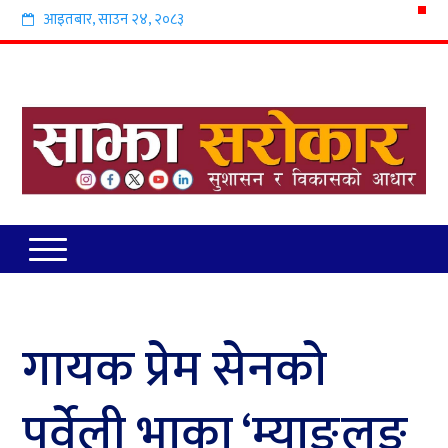
आइतबार
,
साउन
२४
,
२०८३
गायक प्रेम सेनको
पूर्वेली भाका ‘म्याङ्लुङ