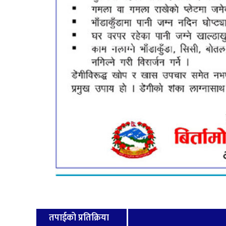
तपाईको प्रतिक्रिया