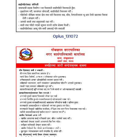
Oplus_131072