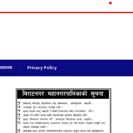
स्वास्थ्य
Privacy Policy