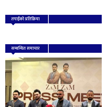
तपाईको प्रतिक्रिया
सम्बन्धित समाचार