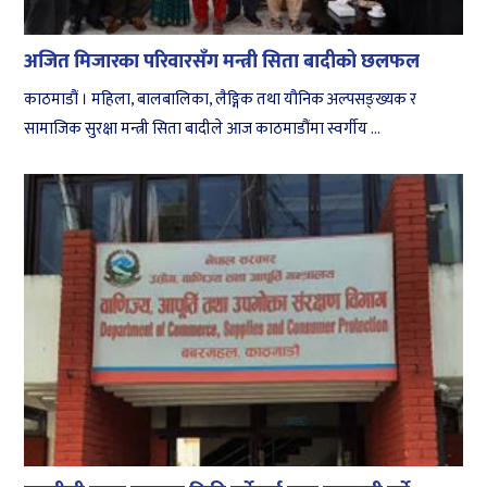
अजित मिजारका परिवारसँग मन्त्री सिता बादीको छलफल
काठमाडौं । महिला, बालबालिका, लैङ्गिक तथा यौनिक अल्पसङ्ख्यक र
सामाजिक सुरक्षा मन्त्री सिता बादीले आज काठमाडौंमा स्वर्गीय ...