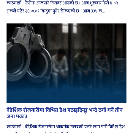
काठमाडौँ । नेप्सेमा आजपनि गिरावट आएको छ । आज शुक्रबार नेप्से ४.०५
अंकले घटेर २६५०.०९ विन्दुमा पुगेर रोकिएको छ । आज ३३४ क...
वैदेशिक रोजगारीमा विभिन्न देश पठाइदिन्छु भन्दै ठगी गर्ने तीन
जना पक्राउ
काठमाडौं । वैदेशिक रोजगारीमा आकर्षक तलबको प्रलोभनमा पारी विभिन्न देश