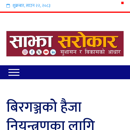
शुक्रबार
,
साउन
२२
,
२०८३
बिरगञ्जको हैजा
नियन्त्रणका लागि