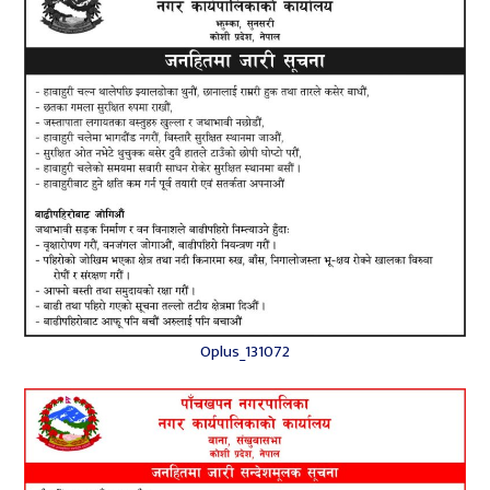
Oplus_131072