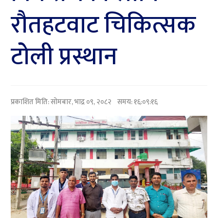
रौतहटवाट चिकित्सक
टोली प्रस्थान
प्रकाशित मिति:
सोमबार, भाद्र ०९, २०८२
समय: १६:०९:१६