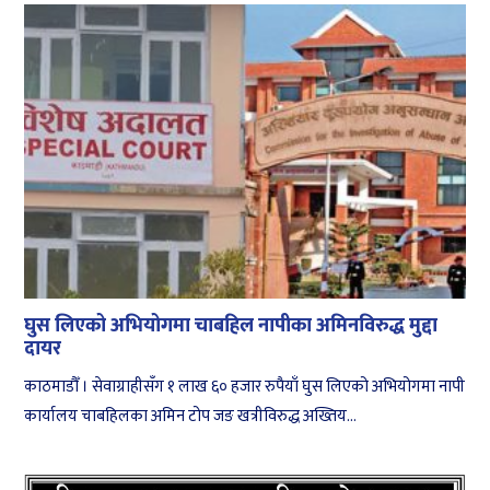
घुस लिएको अभियोगमा चाबहिल नापीका अमिनविरुद्ध मुद्दा
दायर
काठमाडौँ । सेवाग्राहीसँग १ लाख ६० हजार रुपैयाँ घुस लिएको अभियोगमा नापी
कार्यालय चाबहिलका अमिन टोप जङ खत्रीविरुद्ध अख्तिय...