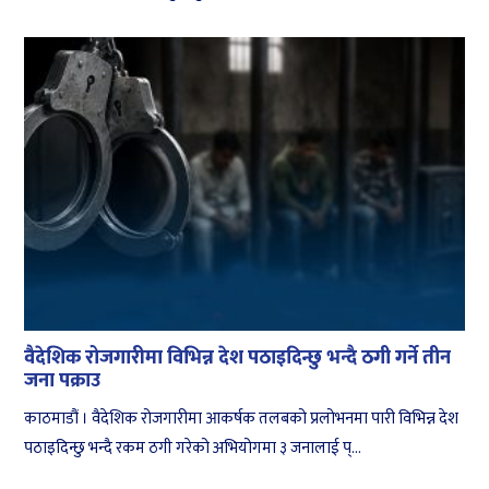
वैदेशिक रोजगारीमा विभिन्न देश पठाइदिन्छु भन्दै ठगी गर्ने तीन
जना पक्राउ
काठमाडौं । वैदेशिक रोजगारीमा आकर्षक तलबको प्रलोभनमा पारी विभिन्न देश
पठाइदिन्छु भन्दै रकम ठगी गरेको अभियोगमा ३ जनालाई प्...