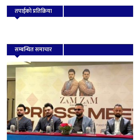
तपाईको प्रतिक्रिया
सम्बन्धित समाचार