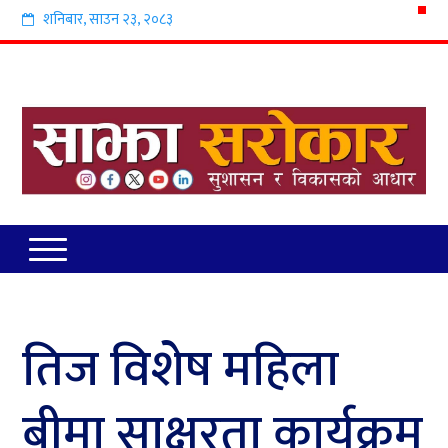
शनिबार
,
साउन
२३
,
२०८३
तिज विशेष महिला
बीमा साक्षरता कार्यक्रम