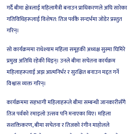
गर्दै बीमा क्षेत्रलाई महिलामैत्री बनाउन प्राधिकरणले अघि सारेका
गतिविधिहरूलाई विशेषत: तिज पर्वकै सन्दर्भमा जोडेर प्रस्तुत
गरिन्।
सो कार्यक्रममा राधेश्याम महिला समूहकी अध्यक्ष सुस्मा घिमिरे
प्रमुख अतिथि रहेकी थिइन्। उनले बीमा सचेतना कार्यक्रम
महिलाहरूलाई अझ आत्मनिर्भर र सुरक्षित बनाउन मद्दत गर्ने
विश्वास व्यक्त गरिन्।
कार्यक्रममा सहभागी महिलाहरूले बीमा सम्बन्धी जानकारीसँगै
तिज पर्वको रमाइलो उत्सव पनि मनाएका थिए। महिला
सशक्तिकरण, बीमा सचेतना र तिजको रंगीन माहोलले