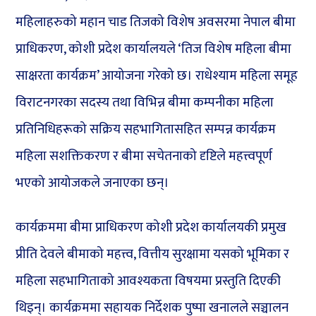
महिलाहरुको महान चाड तिजको विशेष अवसरमा नेपाल बीमा
प्राधिकरण, कोशी प्रदेश कार्यालयले ‘तिज विशेष महिला बीमा
साक्षरता कार्यक्रम’ आयोजना गरेको छ। राधेश्याम महिला समूह
विराटनगरका सदस्य तथा विभिन्न बीमा कम्पनीका महिला
प्रतिनिधिहरूको सक्रिय सहभागितासहित सम्पन्न कार्यक्रम
महिला सशक्तिकरण र बीमा सचेतनाको दृष्टिले महत्त्वपूर्ण
भएको आयोजकले जनाएका छन्।
कार्यक्रममा बीमा प्राधिकरण कोशी प्रदेश कार्यालयकी प्रमुख
प्रीति देवले बीमाको महत्त्व, वित्तीय सुरक्षामा यसको भूमिका र
महिला सहभागिताको आवश्यकता विषयमा प्रस्तुति दिएकी
थिइन्। कार्यक्रममा सहायक निर्देशक पुष्पा खनालले सञ्चालन