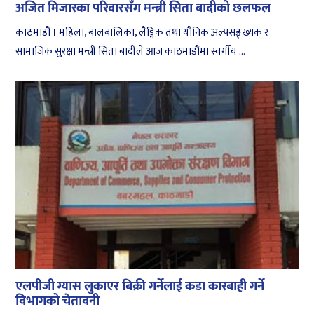
अजित मिजारका परिवारसँग मन्त्री सिता बादीको छलफल
काठमाडौं । महिला, बालबालिका, लैङ्गिक तथा यौनिक अल्पसङ्ख्यक र
सामाजिक सुरक्षा मन्त्री सिता बादीले आज काठमाडौंमा स्वर्गीय ...
एलपीजी ग्यास लुकाएर बिक्री गर्नेलाई कडा कारबाही गर्ने
विभागको चेतावनी