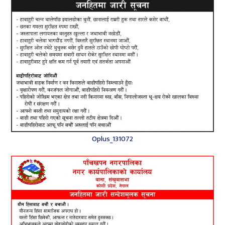
Oplus_131072