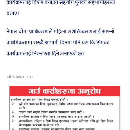
कार्यक्रमलाई विशेष बनाउन सहयोग पुगेको सहभागीहरूले
बताए।
नेपाल बीमा प्राधिकरणले महिला सशक्तिकरणलाई आफ्नो
प्राथमिकतामा राख्दै आगामी दिनमा पनि यस किसिमका
कार्यक्रमलाई निरन्तरता दिने जनाएको छ।
Views:
301