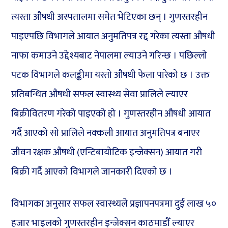
त्यस्ता औषधी अस्पतालमा समेत भेटिएका छन् । गुणस्तरहीन
पाइएपछि विभागले आयात अनुमतिपत्र रद्द गरेका त्यस्ता औषधी
नाफा कमाउने उद्देश्यबाट नेपालमा ल्याउने गरिन्छ । पछिल्लो
पटक विभागले कलङ्कीमा यस्तो औषधी फेला पारेको छ । उक्त
प्रतिबन्धित औषधी सफल स्वास्थ्य सेवा प्रालिले ल्याएर
बिक्रीवितरण गरेको पाइएको हो । गुणस्तरहीन औषधी आयात
गर्दै आएको सो प्रालिले नक्कली आयात अनुमतिपत्र बनाएर
जीवन रक्षक औषधी (एन्टिबायोटिक इन्जेक्सन) आयात गरी
बिक्री गर्दै आएको विभागले जानकारी दिएको छ ।
विभागका अनुसार सफल स्वास्थ्यले प्रज्ञापनपत्रमा दुई लाख ५०
हजार भाइलको गुणस्तरहीन इन्जेक्सन काठमाडौँ ल्याएर