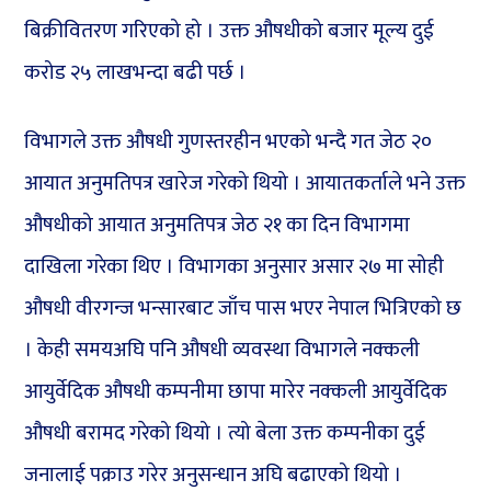
बिक्रीवितरण गरिएको हो । उक्त औषधीको बजार मूल्य दुई
करोड २५ लाखभन्दा बढी पर्छ ।
विभागले उक्त औषधी गुणस्तरहीन भएको भन्दै गत जेठ २०
आयात अनुमतिपत्र खारेज गरेको थियो । आयातकर्ताले भने उक्त
औषधीको आयात अनुमतिपत्र जेठ २१ का दिन विभागमा
दाखिला गरेका थिए । विभागका अनुसार असार २७ मा सोही
औषधी वीरगन्ज भन्सारबाट जाँच पास भएर नेपाल भित्रिएको छ
। केही समयअघि पनि औषधी व्यवस्था विभागले नक्कली
आयुर्वेदिक औषधी कम्पनीमा छापा मारेर नक्कली आयुर्वेदिक
औषधी बरामद गरेको थियो । त्यो बेला उक्त कम्पनीका दुई
जनालाई पक्राउ गरेर अनुसन्धान अघि बढाएको थियो ।