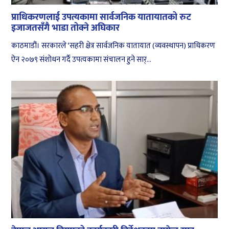
प्राधिकरणलाई उपत्यकामा सार्वजनिक यातायातको रुट
इजाजतसँगै भाडा तोक्ने अघिकार
काठमाडौं। सरकारले ‘सहरी क्षेत्र सार्वजनिक यातायात (व्यवस्थापन) प्राधिकरण
ऐन २०७९ संशोधन गर्दै उपत्यकामा संचालन हुने सार्...