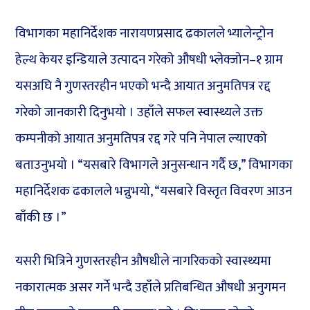
विभागका महानिर्देशक नारायणप्रसाद ढकालले भ्यालेन्ट्रोन
हेल्थ केयर इन्डियाले उत्पादन गरेको औषधी भ्लेक्जोन–१ ग्राम
यसअघि नै गुणस्तरहीन भएको भन्दै आयात अनुमतिपत्र रद्द
गरेको जानकारी दिनुभयो । उहाँले सफल स्वास्थ्यले उक्त
कम्पनीको आयात अनुमतिपत्र रद्द गरे पनि नेपाल ल्याएको
बताउनुभयो । “यसबारे विभागले अनुसन्धान गर्दै छ,” विभागका
महानिर्देशक ढकालले भन्नुभयो, “यसबारे विस्तृत विवरण आउन
बाँकी छ ।”
यसरी भित्रिने गुणस्तरहीन औषधीले नागरिकको स्वास्थ्यमा
नकारात्मक असर गर्ने भन्दै उहाँले प्रतिबन्धित औषधी अनुगमन