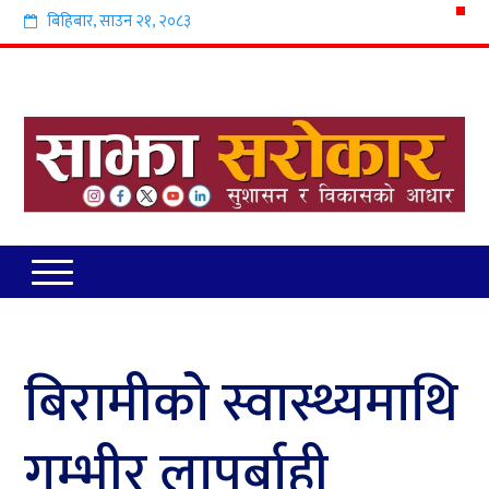
बिहिबार
,
साउन
२१
,
२०८३
बिरामीको स्वास्थ्यमाथि
गम्भीर लापर्बाही