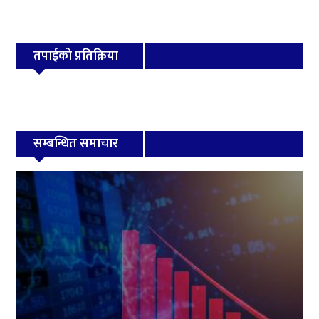
तपाईको प्रतिक्रिया
सम्बन्धित समाचार