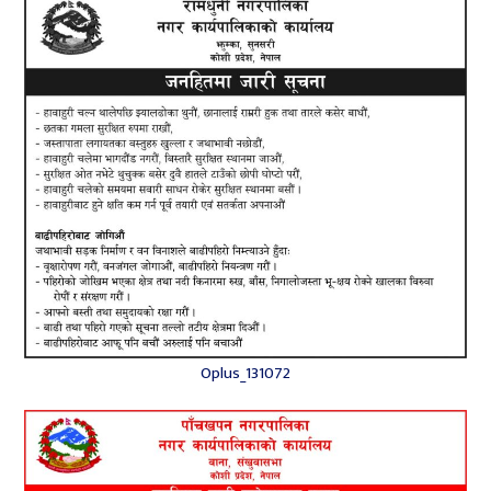
Oplus_131072