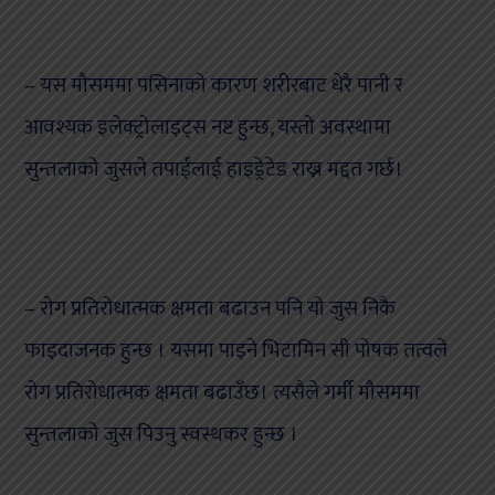
– यस मौसममा पसिनाको कारण शरीरबाट धेरै पानी र
आवश्यक इलेक्ट्रोलाइट्स नष्ट हुन्छ, यस्तो अवस्थामा
सुन्तलाको जुसले तपाईंलाई हाइड्रेटेड राख्न मद्दत गर्छ।
– रोग प्रतिरोधात्मक क्षमता बढाउन पनि यो जुस निकै
फाइदाजनक हुन्छ । यसमा पाइने भिटामिन सी पोषक तत्वले
रोग प्रतिरोधात्मक क्षमता बढाउँछ। त्यसैले गर्मी मौसममा
सुन्तलाको जुस पिउनु स्वस्थकर हुन्छ ।