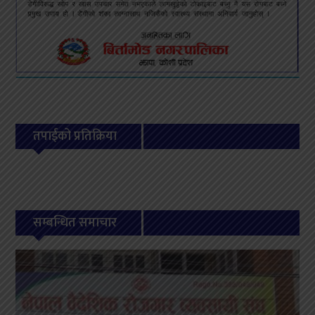
तपाईको प्रतिक्रिया
सम्बन्धित समाचार