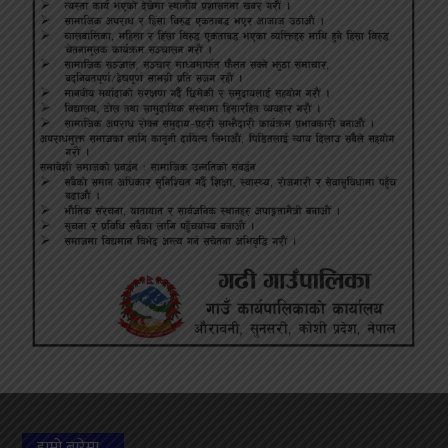
हाम्रो बारेमा