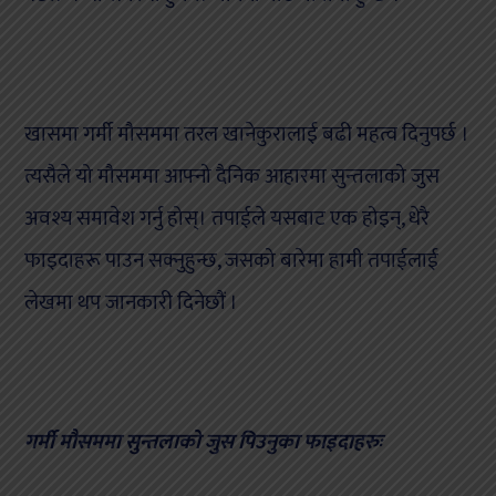
खासमा गर्मी मौसममा तरल खानेकुरालाई बढी महत्व दिनुपर्छ ।
त्यसैले यो मौसममा आफ्नो दैनिक आहारमा सुन्तलाको जुस
अवश्य समावेश गर्नु होस्। तपाईले यसबाट एक होइन्, धेरै
फाइदाहरू पाउन सक्नुहुन्छ, जसको बारेमा हामी तपाईलाई
लेखमा थप जानकारी दिनेछौं ।
गर्मी मौसममा सुन्तलाको जुस पिउनुका फाइदाहरुः