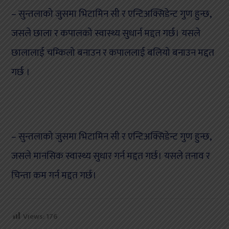
– सुन्तलाको जुसमा भिटामिन सी र एन्टिअक्सिडेन्ट गुण हुन्छ,
जसले छाला र कपालको स्वास्थ्य सुधार्न मद्दत गर्छ। यसले
छालालाई चम्किलो बनाउन र कपाललाई बलियो बनाउन मद्दत
गर्छ ।
– सुन्तलाको जुसमा भिटामिन सी र एन्टिअक्सिडेन्ट गुण हुन्छ,
जसले मानसिक स्वास्थ्य सुधार गर्न मद्दत गर्छ। यसले तनाव र
चिन्ता कम गर्न मद्दत गर्छ।
Views:
176