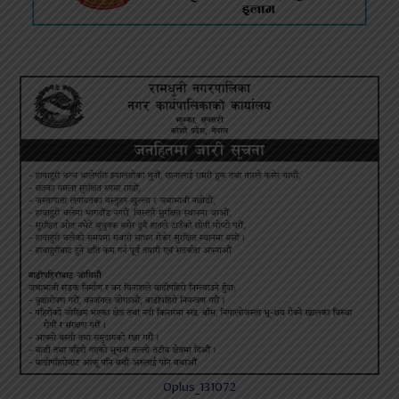
Oplus_131072