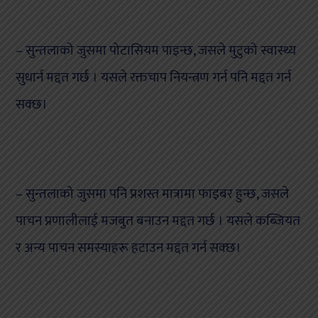
– सुन्तलाको जुसमा पोटासियम पाइन्छ, जसले मुटुको स्वास्थ्य
सुधार्न मद्दत गर्छ । यसले रक्तचाप नियन्त्रण गर्न पनि मद्दत गर्न
सक्छ।
– सुन्तलाको जुसमा पनि प्रशस्त मात्रामा फाइबर हुन्छ, जसले
पाचन प्रणालीलाई मजबुत बनाउन मद्दत गर्छ । यसले कब्जियत
र अन्य पाचन समस्याहरू हटाउन मद्दत गर्न सक्छ।