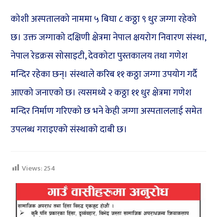
कोशी अस्पतालको नाममा ५ बिघा ८ कठ्ठा ९ धुर जग्गा रहेको
छ। उक्त जग्गाको दक्षिणी क्षेत्रमा नेपाल क्षयरोग निवारण संस्था,
नेपाल रेडक्रस सोसाइटी, देवकोटा पुस्तकालय तथा गणेश
मन्दिर रहेका छन्। संस्थाले करिब ११ कठ्ठा जग्गा उपयोग गर्दै
आएको जनाएको छ। त्यसमध्ये २ कठ्ठा ११ धुर क्षेत्रमा गणेश
मन्दिर निर्माण गरिएको छ भने केही जग्गा अस्पताललाई समेत
उपलब्ध गराइएको संस्थाको दाबी छ।
Views:
254