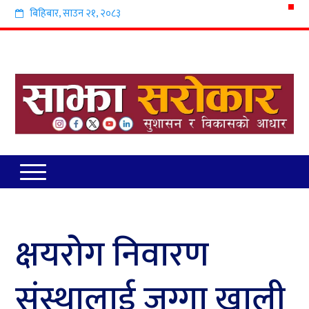
बिहिबार
,
साउन
२१
,
२०८३
क्षयरोग निवारण
संस्थालाई जग्गा खाली