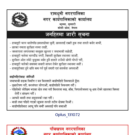
Oplus_131072