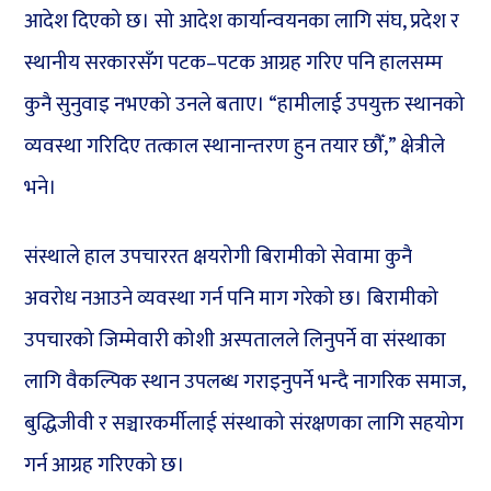
आदेश दिएको छ। सो आदेश कार्यान्वयनका लागि संघ, प्रदेश र
स्थानीय सरकारसँग पटक–पटक आग्रह गरिए पनि हालसम्म
कुनै सुनुवाइ नभएको उनले बताए। “हामीलाई उपयुक्त स्थानको
व्यवस्था गरिदिए तत्काल स्थानान्तरण हुन तयार छौँ,” क्षेत्रीले
भने।
संस्थाले हाल उपचाररत क्षयरोगी बिरामीको सेवामा कुनै
अवरोध नआउने व्यवस्था गर्न पनि माग गरेको छ। बिरामीको
उपचारको जिम्मेवारी कोशी अस्पतालले लिनुपर्ने वा संस्थाका
लागि वैकल्पिक स्थान उपलब्ध गराइनुपर्ने भन्दै नागरिक समाज,
बुद्धिजीवी र सञ्चारकर्मीलाई संस्थाको संरक्षणका लागि सहयोग
गर्न आग्रह गरिएको छ।