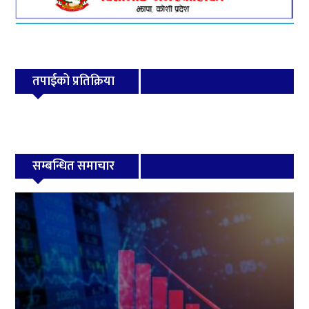
तपाईको प्रतिक्रिया
सम्बन्धित समाचार