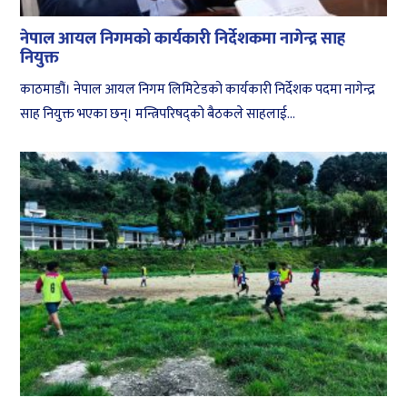
नेपाल आयल निगमको कार्यकारी निर्देशकमा नागेन्द्र साह
नियुक्त
काठमाडौं। नेपाल आयल निगम लिमिटेडको कार्यकारी निर्देशक पदमा नागेन्द्र
साह नियुक्त भएका छन्। मन्त्रिपरिषद्को बैठकले साहलाई...