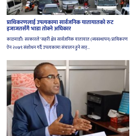
प्राधिकरणलाई उपत्यकामा सार्वजनिक यातायातको रुट
इजाजतसँगै भाडा तोक्ने अघिकार
काठमाडौं। सरकारले ‘सहरी क्षेत्र सार्वजनिक यातायात (व्यवस्थापन) प्राधिकरण
ऐन २०७९ संशोधन गर्दै उपत्यकामा संचालन हुने सार्...