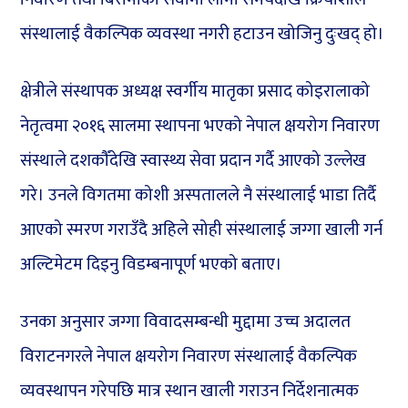
संस्थालाई वैकल्पिक व्यवस्था नगरी हटाउन खोजिनु दुःखद् हो।
क्षेत्रीले संस्थापक अध्यक्ष स्वर्गीय मातृका प्रसाद कोइरालाको
नेतृत्वमा २०१६ सालमा स्थापना भएको नेपाल क्षयरोग निवारण
संस्थाले दशकौँदेखि स्वास्थ्य सेवा प्रदान गर्दै आएको उल्लेख
गरे। उनले विगतमा कोशी अस्पतालले नै संस्थालाई भाडा तिर्दै
आएको स्मरण गराउँदै अहिले सोही संस्थालाई जग्गा खाली गर्न
अल्टिमेटम दिइनु विडम्बनापूर्ण भएको बताए।
उनका अनुसार जग्गा विवादसम्बन्धी मुद्दामा उच्च अदालत
विराटनगरले नेपाल क्षयरोग निवारण संस्थालाई वैकल्पिक
व्यवस्थापन गरेपछि मात्र स्थान खाली गराउन निर्देशनात्मक