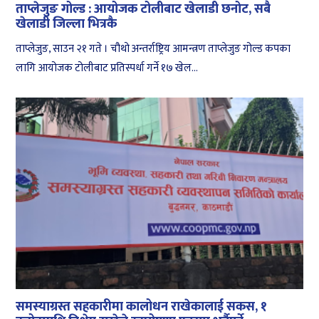
ताप्लेजुङ गोल्ड : आयोजक टोलीबाट खेलाडी छनोट, सबै
खेलाडी जिल्ला भित्रकै
ताप्लेजुङ, साउन २१ गते । चौथो अन्तर्राष्ट्रिय आमन्त्रण ताप्लेजुङ गोल्ड कपका
लागि आयोजक टोलीबाट प्रतिस्पर्धा गर्ने १७ खेल...
समस्याग्रस्त सहकारीमा कालोधन राखेकालाई सकस, १