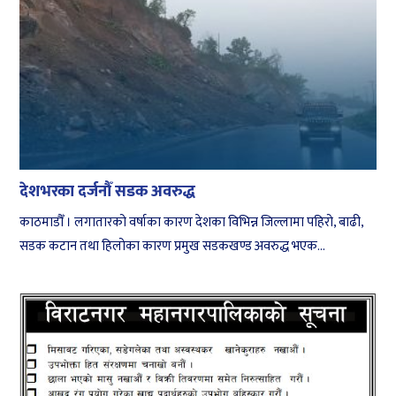
देशभरका दर्जनौँ सडक अवरुद्ध
काठमाडौँ । लगातारको वर्षाका कारण देशका विभिन्न जिल्लामा पहिरो, बाढी,
सडक कटान तथा हिलोका कारण प्रमुख सडकखण्ड अवरुद्ध भएक...