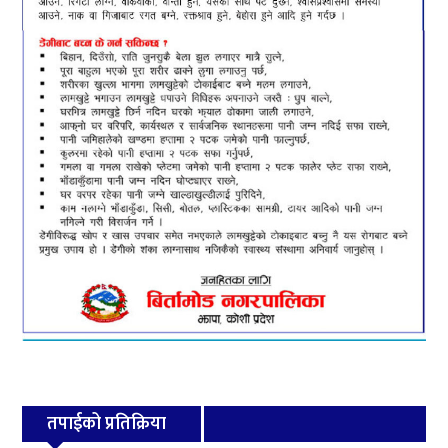
तपाईको प्रतिक्रिया