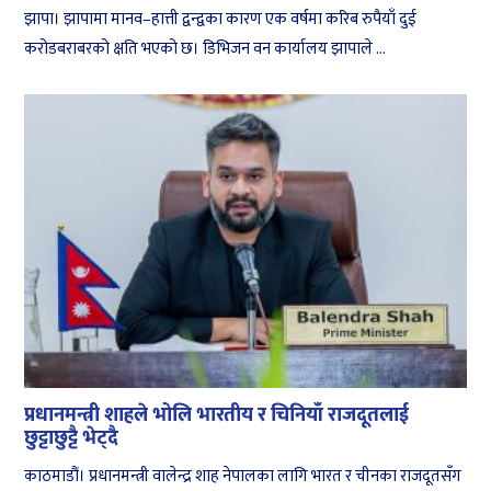
झापा। झापामा मानव–हात्ती द्वन्द्वका कारण एक वर्षमा करिब रुपैयाँ दुई
करोडबराबरको क्षति भएको छ। डिभिजन वन कार्यालय झापाले ...
प्रधानमन्त्री शाहले भोलि भारतीय र चिनियाँ राजदूतलाई
छुट्टाछुट्टै भेट्दै
काठमाडौं। प्रधानमन्त्री वालेन्द्र शाह नेपालका लागि भारत र चीनका राजदूतसँग