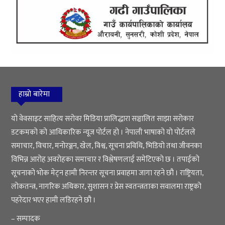
हाम्रो बारेमा
यो वेवसाइट साहित्य सरोवर मिडिया प्रालिद्धारा सञ्चालित साझा सरोकार
डटकमको को आधिकारिक न्यूज पोर्टल हो । नेपाली भाषाको यो पोर्टलले
समाचार, विचार, मनोरञ्जन, खेल, विश्व, सूचना प्रविधि, भिडियो तथा जीवनका
विभिन्न आरोह अवरोहका समाचार र विश्लेषणलाई समेटिएको छ । तपाईको
सूचनाको भोक मेट्न हामी निरन्तर सूचना प्रवाहमा जागा रहने छौ । राष्ट्रियता,
लोकतन्त्र, नागरिक अधिकार, सुशासन र प्रेस स्वतन्त्रताका सवालमा राष्ट्रको
पहरेदार भएर हामी लडिरहने छौ ।
– सम्पादक