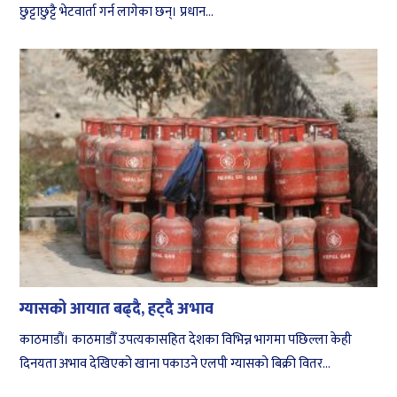
छुट्टाछुट्टै भेटवार्ता गर्न लागेका छन्। प्रधान...
ग्यासको आयात बढ्दै, हट्दै अभाव
काठमाडौं। काठमाडौँ उपत्यकासहित देशका विभिन्न भागमा पछिल्ला केही
दिनयता अभाव देखिएको खाना पकाउने एलपी ग्यासको बिक्री वितर...