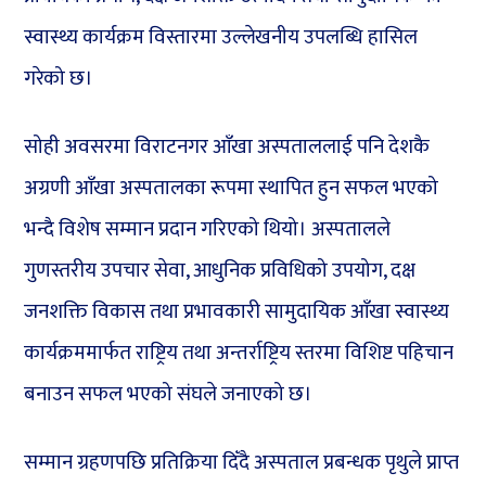
स्वास्थ्य कार्यक्रम विस्तारमा उल्लेखनीय उपलब्धि हासिल
गरेको छ।
सोही अवसरमा विराटनगर आँखा अस्पताललाई पनि देशकै
अग्रणी आँखा अस्पतालका रूपमा स्थापित हुन सफल भएको
भन्दै विशेष सम्मान प्रदान गरिएको थियो। अस्पतालले
गुणस्तरीय उपचार सेवा, आधुनिक प्रविधिको उपयोग, दक्ष
जनशक्ति विकास तथा प्रभावकारी सामुदायिक आँखा स्वास्थ्य
कार्यक्रममार्फत राष्ट्रिय तथा अन्तर्राष्ट्रिय स्तरमा विशिष्ट पहिचान
बनाउन सफल भएको संघले जनाएको छ।
सम्मान ग्रहणपछि प्रतिक्रिया दिँदै अस्पताल प्रबन्धक पृथुले प्राप्त