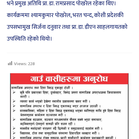
भने प्रमुख अतिथि प्रा. डा. रामप्रसाद पोखरेल रहेका थिए।
कार्यक्रममा श्यामकुमार पोखरेल, भरत चन्द, कोशी प्रदेशकी
उपसभामुख सिर्जना दनुवार तथा प्रा. डा. डीएन साहलगायतको
उपस्थिति रहेको थियो।
Views:
228