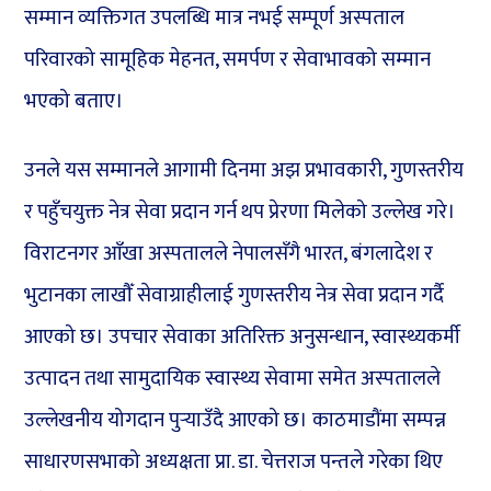
सम्मान व्यक्तिगत उपलब्धि मात्र नभई सम्पूर्ण अस्पताल
परिवारको सामूहिक मेहनत, समर्पण र सेवाभावको सम्मान
भएको बताए।
उनले यस सम्मानले आगामी दिनमा अझ प्रभावकारी, गुणस्तरीय
र पहुँचयुक्त नेत्र सेवा प्रदान गर्न थप प्रेरणा मिलेको उल्लेख गरे।
विराटनगर आँखा अस्पतालले नेपालसँगै भारत, बंगलादेश र
भुटानका लाखौँ सेवाग्राहीलाई गुणस्तरीय नेत्र सेवा प्रदान गर्दै
आएको छ। उपचार सेवाका अतिरिक्त अनुसन्धान, स्वास्थ्यकर्मी
उत्पादन तथा सामुदायिक स्वास्थ्य सेवामा समेत अस्पतालले
उल्लेखनीय योगदान पुर्‍याउँदै आएको छ। काठमाडौंमा सम्पन्न
साधारणसभाको अध्यक्षता प्रा. डा. चेत्तराज पन्तले गरेका थिए