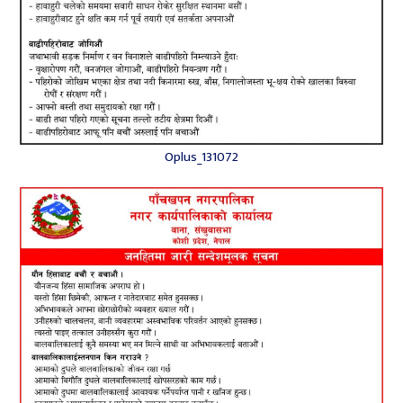
Oplus_131072