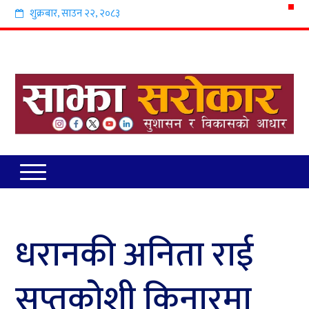
शुक्रबार
,
साउन
२२
,
२०८३
धरानकी अनिता राई
सप्तकोशी किनारमा