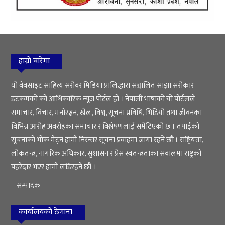
हाम्रो बारेमा
यो वेवसाइट साहित्य सरोवर मिडिया प्रालिद्धारा सञ्चालित साझा सरोकार
डटकमको को आधिकारिक न्यूज पोर्टल हो । नेपाली भाषाको यो पोर्टलले
समाचार, विचार, मनोरञ्जन, खेल, विश्व, सूचना प्रविधि, भिडियो तथा जीवनका
विभिन्न आरोह अवरोहका समाचार र विश्लेषणलाई समेटिएको छ । तपाईको
सूचनाको भोक मेट्न हामी निरन्तर सूचना प्रवाहमा जागा रहने छौ । राष्ट्रियता,
लोकतन्त्र, नागरिक अधिकार, सुशासन र प्रेस स्वतन्त्रताका सवालमा राष्ट्रको
पहरेदार भएर हामी लडिरहने छौ ।
– सम्पादक
कार्यालयको ठेगाना