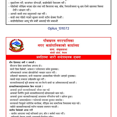
Oplus_131072