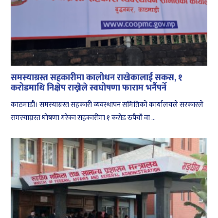
समस्याग्रस्त सहकारीमा कालोधन राखेकालाई सकस, १
करोडमाथि निक्षेप राख्नेले स्वघोषणा फाराम भर्नैपर्ने
काठमाडौं। समस्याग्रस्त सहकारी व्यवस्थापन समितिको कार्यालयले सरकारले
समस्याग्रस्त घोषणा गरेका सहकारीमा १ करोड रुपैयाँ वा ...