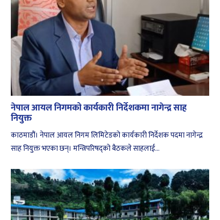
नेपाल आयल निगमको कार्यकारी निर्देशकमा नागेन्द्र साह
नियुक्त
काठमाडौं। नेपाल आयल निगम लिमिटेडको कार्यकारी निर्देशक पदमा नागेन्द्र
साह नियुक्त भएका छन्। मन्त्रिपरिषद्को बैठकले साहलाई...