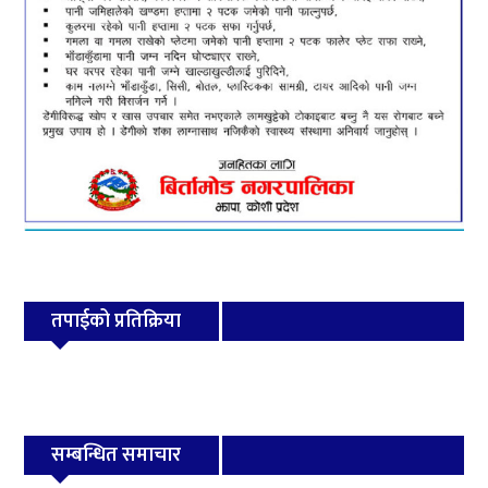
तपाईको प्रतिक्रिया
सम्बन्धित समाचार