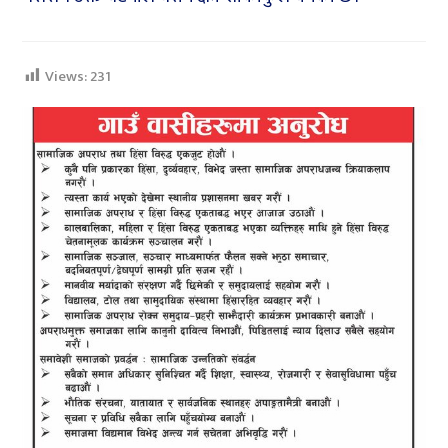
Views:
231