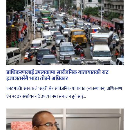
प्राधिकरणलाई उपत्यकामा सार्वजनिक यातायातको रुट
इजाजतसँगै भाडा तोक्ने अघिकार
काठमाडौं। सरकारले ‘सहरी क्षेत्र सार्वजनिक यातायात (व्यवस्थापन) प्राधिकरण
ऐन २०७९ संशोधन गर्दै उपत्यकामा संचालन हुने सार्...