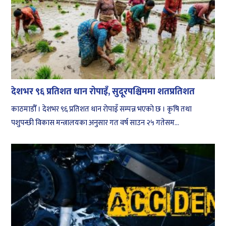
देशभर ९६ प्रतिशत धान रोपाइँ, सुदूरपश्चिममा शतप्रतिशत
काठमाडौँ । देशभर ९६ प्रतिशत धान रोपाइँ सम्पन्न भएको छ । कृषि तथा
पशुपन्छी विकास मन्त्रालयका अनुसार गत वर्ष साउन २५ गतेसम...