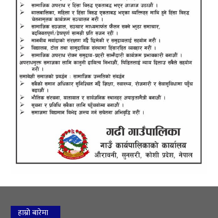
हाम्रो बारेमा