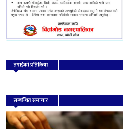
तपाईको प्रतिक्रिया
सम्बन्धित समाचार