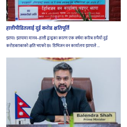
हात्तीपीडितलाई दुई करोड क्षतिपूर्ति
झापा। झापामा मानव–हात्ती द्वन्द्वका कारण एक वर्षमा करिब रुपैयाँ दुई
करोडबराबरको क्षति भएको छ। डिभिजन वन कार्यालय झापाले ...