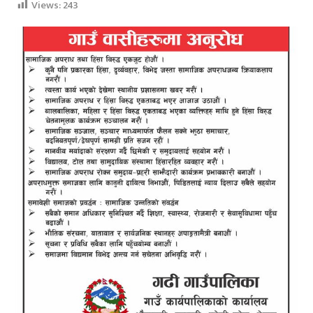
Views:
243