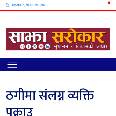
आइतबार
,
साउन
२४
,
२०८३
ठगीमा संलग्न व्यक्ति
पक्राउ