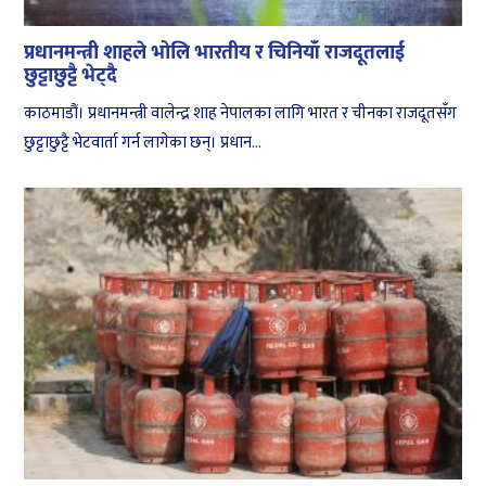
प्रधानमन्त्री शाहले भोलि भारतीय र चिनियाँ राजदूतलाई
छुट्टाछुट्टै भेट्दै
काठमाडौं। प्रधानमन्त्री वालेन्द्र शाह नेपालका लागि भारत र चीनका राजदूतसँग
छुट्टाछुट्टै भेटवार्ता गर्न लागेका छन्। प्रधान...