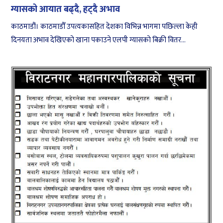
ग्यासको आयात बढ्दै, हट्दै अभाव
काठमाडौं। काठमाडौँ उपत्यकासहित देशका विभिन्न भागमा पछिल्ला केही
दिनयता अभाव देखिएको खाना पकाउने एलपी ग्यासको बिक्री वितर...