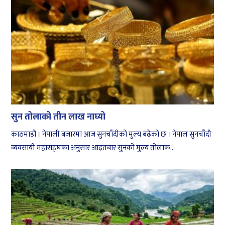
सुन तोलाको तीन लाख नाघ्यो
काठमाडौं । नेपाली बजारमा आज सुनचाँदीको मुल्य बढेको छ । नेपाल सुनचाँदी
व्यवसायी महासङ्घका अनुसार आइतबार सुनको मुल्य तोलाक...