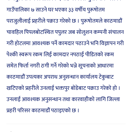
गाउँपालिका ७ साउने घर भएका ३३ वर्षीय पुरूषोतम
पराजुलीलाई प्रहरीले पक्राउ गरेको छ । पुरूषोतमले काठमाडौं
चावहिल पिपलबोटस्थित पपुलर जब सोलुशन कम्पनी संचालन
गरी होटलमा आवश्यक पर्ने कामदार पठाउने भनि विज्ञापन गरी
पेश्की स्वरूप रकम लिई कामदार नपठाई पीडितको रकम
समेत फिर्ता नगरी ठगी गर्ने गरेको भन्ने सूचनाको आधारमा
काठमाडौं उपत्यका अपराध अनुसन्धान कार्यालय टेकुबाट
खटिएको प्रहरीले उनलाई भक्तपुर बोडेबाट पक्राउ गरेको हो ।
उनलाई आवश्यक अनुसन्धान तथा कारवाहीको लागि जिल्ला
प्रहरी परिसर काठमाडौं पठाइएको छ ।