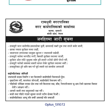
Oplus_131072