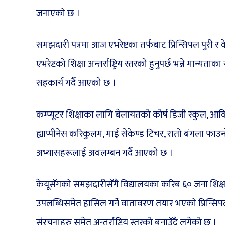
जनाएको छ ।
समझदारी पत्रमा आज एभरेष्टका तर्फबाट प्रिन्सिपल पुरी र केय
एभरेष्टको शिक्षा अन्तर्राष्ट्रिय स्तरको हुनुपर्छ भन्ने मान्य
सहकार्य गर्दै आएको छ ।
कम्प्यूटर शिक्षाका लागि बेलायतको कोर्ष डिजी स्कुल, आव
ह्याप्पीनेस करिकुलम, माई सेकेण्ड टिचर, रातो बंगला फ
अभ्यासहरूलाई अवलम्बन गर्दै आएको छ ।
केयूसँगको समझदारीसँगै विद्यालयका करिब ६० जना शिक्षक
उपलब्धिसमेत हासिल गर्ने वातावरण तयार भएको प्रिन्सिपल
संरचनाहरु समेत अन्तर्राष्ट्रिय स्तरको बनाउँदै लगेको छ ।