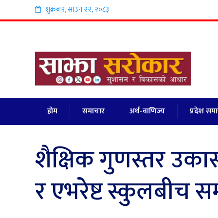
शुक्रबार
,
साउन
२२
,
२०८३
होम
समाचार
अर्थ-वाणिज्य
प्रदेश सम
शैक्षिक गुणस्तर उकास
र एभरेष्ट स्कुलबीच सम