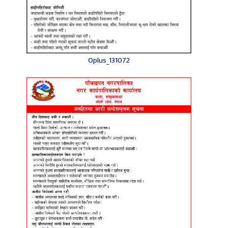
Oplus_131072