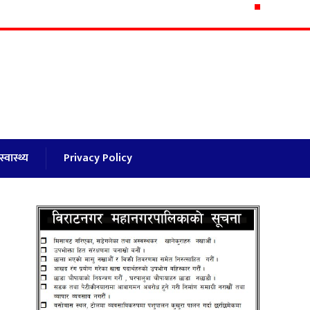
स्वास्थ्य
Privacy Policy