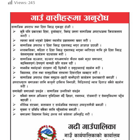
Views:
245