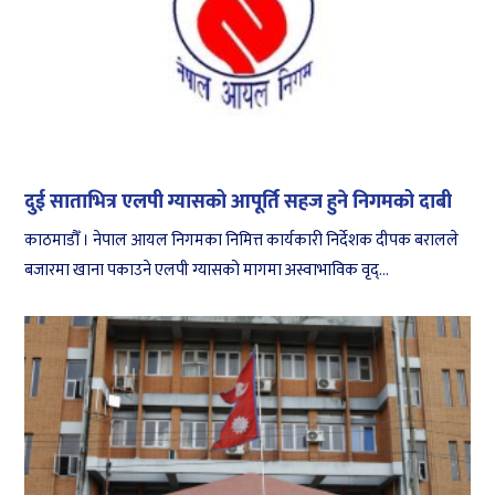
दुई साताभित्र एलपी ग्यासको आपूर्ति सहज हुने निगमको दाबी
काठमाडौँ । नेपाल आयल निगमका निमित्त कार्यकारी निर्देशक दीपक बरालले
बजारमा खाना पकाउने एलपी ग्यासको मागमा अस्वाभाविक वृद्...