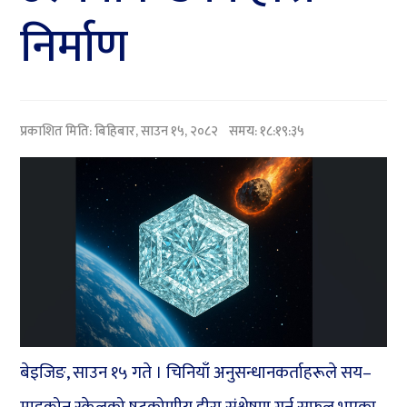
निर्माण
प्रकाशित मिति:
बिहिबार, साउन १५, २०८२
समय: १८:१९:३५
बेइजिङ, साउन १५ गते । चिनियाँ अनुसन्धानकर्ताहरूले सय–