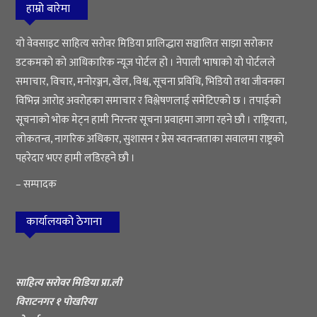
हाम्रो बारेमा
यो वेवसाइट साहित्य सरोवर मिडिया प्रालिद्धारा सञ्चालित साझा सरोकार
डटकमको को आधिकारिक न्यूज पोर्टल हो । नेपाली भाषाको यो पोर्टलले
समाचार, विचार, मनोरञ्जन, खेल, विश्व, सूचना प्रविधि, भिडियो तथा जीवनका
विभिन्न आरोह अवरोहका समाचार र विश्लेषणलाई समेटिएको छ । तपाईको
सूचनाको भोक मेट्न हामी निरन्तर सूचना प्रवाहमा जागा रहने छौ । राष्ट्रियता,
लोकतन्त्र, नागरिक अधिकार, सुशासन र प्रेस स्वतन्त्रताका सवालमा राष्ट्रको
पहरेदार भएर हामी लडिरहने छौ ।
– सम्पादक
कार्यालयको ठेगाना
साहित्य सरोवर मिडिया प्रा.ली
विराटनगर १ पोखरिया