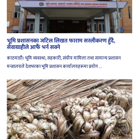
भूमि प्रशासनका जटिल लिखत फाराम सरलीकरण हुँदै,
सेवाग्राहीले आफैँ भर्न सक्ने
काठमाडौं। भूमि व्यवस्था, सहकारी, संघीय मामिला तथा सामान्य प्रशासन
मन्त्रालयले देशभरका भूमि प्रशासन कार्यालयहरूमा प्रयोग ...