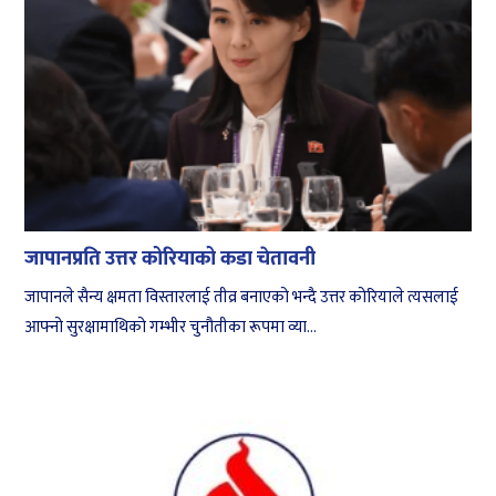
जापानप्रति उत्तर कोरियाको कडा चेतावनी
जापानले सैन्य क्षमता विस्तारलाई तीव्र बनाएको भन्दै उत्तर कोरियाले त्यसलाई
आफ्नो सुरक्षामाथिको गम्भीर चुनौतीका रूपमा व्या...