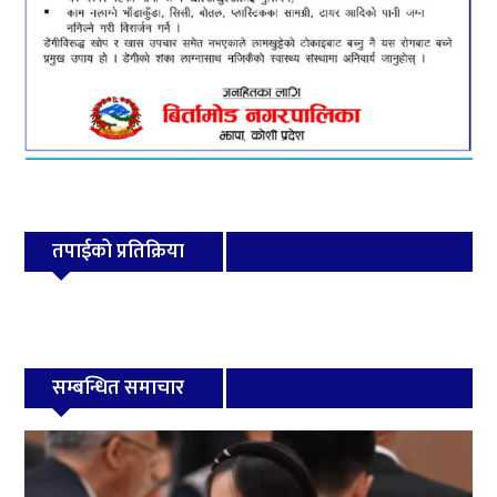
तपाईको प्रतिक्रिया
सम्बन्धित समाचार