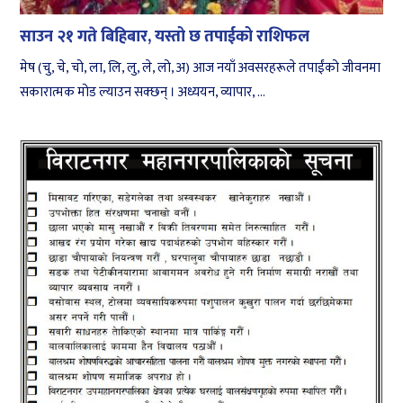
साउन २१ गते बिहिबार, यस्तो छ तपाईको राशिफल
मेष (चु, चे, चो, ला, लि, लु, ले, लो, अ) आज नयाँ अवसरहरूले तपाईंको जीवनमा
सकारात्मक मोड ल्याउन सक्छन् । अध्ययन, व्यापार, ...