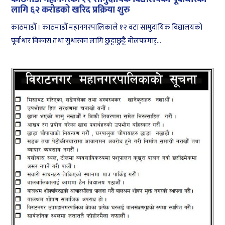
लागि ६२ करोडको खरिद प्रक्रिया शुरु
काठमाडौँ । काठमाडौँ महानगरपालिकाले १२ वटा सामुदायिक विद्यालयको
पूर्वाधार विकास तथा सुधारका लागि छुट्टाछुट्टै बोलपत्रमार्...