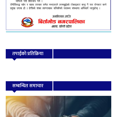
तपाईको प्रतिक्रिया
सम्बन्धित समाचार