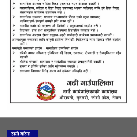
हाम्रो बारेमा