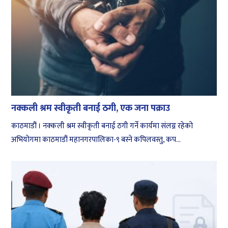
नक्कली श्रम स्वीकृती बनाई ठगी, एक जना पक्राउ
काठमाडौं । नक्कली श्रम स्वीकृती बनाई ठगी गर्ने कार्यमा संलग्न रहेको
अभियोगमा काठमाडौं महानगरपालिका-९ बस्ने कपिलवस्तु, कप...