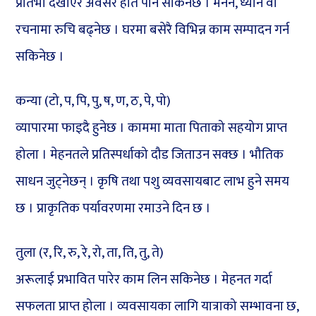
प्रतिभा देखाएर अवसर हात पार्न सकिनेछ । मनन, ध्यान वा
रचनामा रुचि बढ्नेछ । घरमा बसेरै विभिन्न काम सम्पादन गर्न
सकिनेछ ।
कन्या (टो, प, पि, पु, ष, ण, ठ, पे, पो)
व्यापारमा फाइदै हुनेछ । काममा माता पिताको सहयोग प्राप्त
होला । मेहनतले प्रतिस्पर्धाको दौड जिताउन सक्छ । भौतिक
साधन जुट्नेछन् । कृषि तथा पशु व्यवसायबाट लाभ हुने समय
छ । प्राकृतिक पर्यावरणमा रमाउने दिन छ ।
तुला (र, रि, रु, रे, रो, ता, ति, तु, ते)
अरूलाई प्रभावित पारेर काम लिन सकिनेछ । मेहनत गर्दा
सफलता प्राप्त होला । व्यवसायका लागि यात्राको सम्भावना छ,