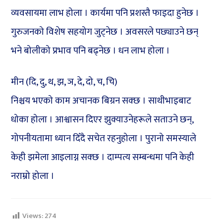
व्यवसायमा लाभ होला । कार्यमा पनि प्रशस्तै फाइदा हुनेछ ।
गुरुजनको विशेष सहयोग जुट्नेछ । अवसरले पछ्याउने छन्
भने बोलीको प्रभाव पनि बढ्नेछ । धन लाभ होला ।
मीन (दि, दु, थ, झ, ञ, दे, दो, च, चि)
निश्चय भएको काम अचानक बिग्रन सक्छ । साथीभाइबाट
धोका होला । आश्वासन दिएर झुक्याउनेहरूले सताउने छन्,
गोपनीयतामा ध्यान दिँदै सचेत रहनुहोला । पुरानो समस्याले
केही झमेला आइलाग्न सक्छ । दाम्पत्य सम्बन्धमा पनि केही
नराम्रो होला ।
Views:
274