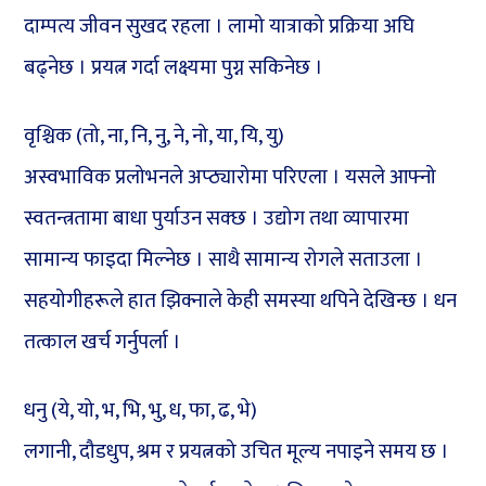
दाम्पत्य जीवन सुखद रहला । लामो यात्राको प्रक्रिया अघि
बढ्नेछ । प्रयत्न गर्दा लक्ष्यमा पुग्न सकिनेछ ।
वृश्चिक (तो, ना, नि, नु, ने, नो, या, यि, यु)
अस्वभाविक प्रलोभनले अप्ठ्यारोमा परिएला । यसले आफ्नो
स्वतन्त्रतामा बाधा पुर्याउन सक्छ । उद्योग तथा व्यापारमा
सामान्य फाइदा मिल्नेछ । साथै सामान्य रोगले सताउला ।
सहयोगीहरूले हात झिक्नाले केही समस्या थपिने देखिन्छ । धन
तत्काल खर्च गर्नुपर्ला ।
धनु (ये, यो, भ, भि, भु, ध, फा, ढ, भे)
लगानी, दौडधुप, श्रम र प्रयत्नको उचित मूल्य नपाइने समय छ ।