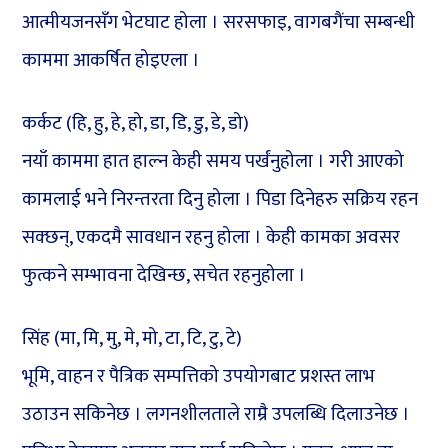
आत्मीयजनसँग भेटघाट होला । सरसफाइ, वागबगैंचा सम्बन्धी
काममा आकर्षित होइएला ।
कर्कट (हि, हु, हे, हो, डा, डि, डु, डे, डो)
नयाँ काममा हात हाल्न केही समय पर्खंनुहोला । गरी आएको
कामलाई भने निरन्तरता दिनु होला । पिडा दिनेहरु सक्रिय रहन
सक्छन्, एकदमै सावधान रहनु होला । केही कामका अवसर
फुत्कने सम्भावना देखिन्छ, सचेत रहनुहोला ।
सिंह (मा, मि, मु, मे, मो, टा, टि, टु, टे)
भूमि, वाहन र पैत्रिक सम्पत्तिको उपयोगबाट प्रशस्त लाभ
उठाउन सकिनेछ । लगनशीलताले राम्रै उपलब्धि दिलाउनेछ ।