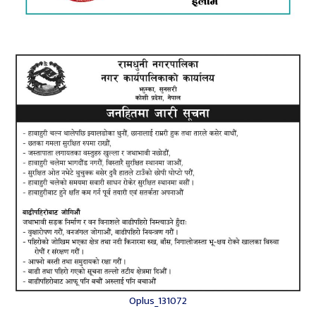
Oplus_131072