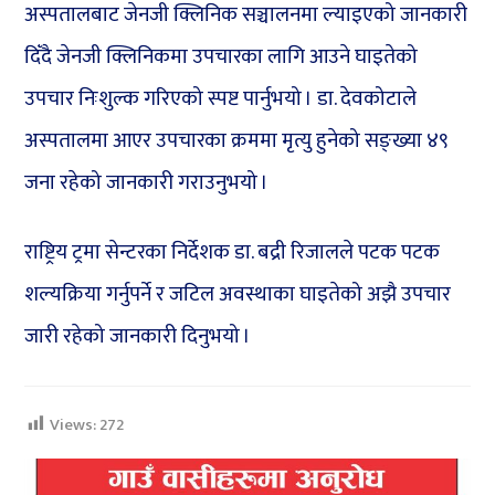
अस्पतालबाट जेनजी क्लिनिक सञ्चालनमा ल्याइएको जानकारी
दिँदै जेनजी क्लिनिकमा उपचारका लागि आउने घाइतेको
उपचार निःशुल्क गरिएको स्पष्ट पार्नुभयो । डा. देवकोटाले
अस्पतालमा आएर उपचारका क्रममा मृत्यु हुनेको सङ्ख्या ४९
जना रहेको जानकारी गराउनुभयो ।
राष्ट्रिय ट्रमा सेन्टरका निर्देशक डा. बद्री रिजालले पटक पटक
शल्यक्रिया गर्नुपर्ने र जटिल अवस्थाका घाइतेको अझै उपचार
जारी रहेको जानकारी दिनुभयो ।
Views:
272