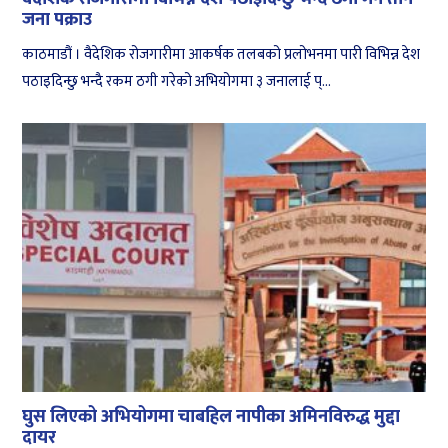
जना पक्राउ
काठमाडौं । वैदेशिक रोजगारीमा आकर्षक तलबको प्रलोभनमा पारी विभिन्न देश
पठाइदिन्छु भन्दै रकम ठगी गरेको अभियोगमा ३ जनालाई प्...
घुस लिएको अभियोगमा चाबहिल नापीका अमिनविरुद्ध मुद्दा
दायर