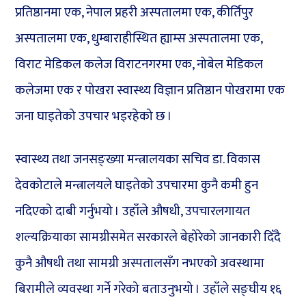
प्रतिष्ठानमा एक, नेपाल प्रहरी अस्पतालमा एक, कीर्तिपुर
अस्पतालमा एक, धुम्बाराहीस्थित ह्याम्स अस्पतालमा एक,
विराट मेडिकल कलेज विराटनगरमा एक, नोबेल मेडिकल
कलेजमा एक र पोखरा स्वास्थ्य विज्ञान प्रतिष्ठान पोखरामा एक
जना घाइतेको उपचार भइरहेको छ ।
स्वास्थ्य तथा जनसङ्ख्या मन्त्रालयका सचिव डा. विकास
देवकोटाले मन्त्रालयले घाइतेको उपचारमा कुनै कमी हुन
नदिएको दाबी गर्नुभयो । उहाँले औषधी, उपचारलगायत
शल्यक्रियाका सामग्रीसमेत सरकारले बेहोरेको जानकारी दिँदै
कुनै औषधी तथा सामग्री अस्पतालसँग नभएको अवस्थामा
बिरामीले व्यवस्था गर्ने गरेको बताउनुभयो । उहाँले सङ्घीय १६