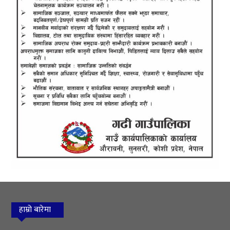
हाम्रो बारेमा