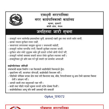
Oplus_131072