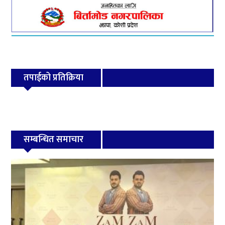
तपाईको प्रतिक्रिया
सम्बन्धित समाचार