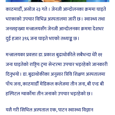
काठमाडौँ, असोज २३ गते । जेनजी आन्दोलनका क्रममा घाइते
भएकाको उपचार विभिन्न अस्पतालमा जारी छ । स्वास्थ्य तथा
जनसङ्ख्या मन्त्रालयसँग जेनजी आन्दोलनका क्रममा देशभर
दुई हजार ३९६ जना घाइते भएको तथ्याङ्क छ ।
मन्त्रालयका प्रवक्ता डा. प्रकाश बुढाथोकीले सबैभन्दा धेरै ११
जना घाइतेको राष्ट्रिय ट्रमा सेन्टरमा उपचार भइरहेको जानकारी
दिनुभयो । डा. बुढाथोकीका अनुसार त्रिवि शिक्षण अस्पतालमा
पाँच जना, काठमाडौँ मेडिकल कलेजमा तीन जना, बी एन्ड बी
हस्पिटल ग्वार्कोमा तीन जनाको उपचार भइरहेको छ ।
यसै गरी सिभिल अस्पताल एक, पाटन स्वास्थ्य विज्ञान