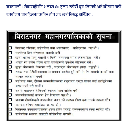
काठमाडौँ । सेवाग्राहीसँग १ लाख ६० हजार रुपैयाँ घुस लिएको अभियोगमा नापी
कार्यालय चाबहिलका अमिन टोप जङ खत्रीविरुद्ध अख्तिय...