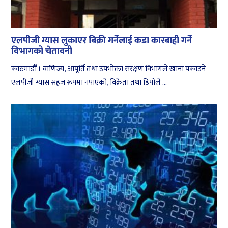
एलपीजी ग्यास लुकाएर बिक्री गर्नेलाई कडा कारबाही गर्ने
विभागको चेतावनी
काठमाडौँ । वाणिज्य, आपूर्ति तथा उपभोक्ता संरक्षण विभागले खाना पकाउने
एलपीजी ग्यास सहज रूपमा नपाएको, विक्रेता तथा डिपोले ...