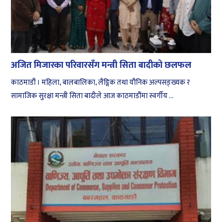
अजित मिजारका परिवारसँग मन्त्री सिता बादीको छलफल
काठमाडौं । महिला, बालबालिका, लैङ्गिक तथा यौनिक अल्पसङ्ख्यक र
सामाजिक सुरक्षा मन्त्री सिता बादीले आज काठमाडौंमा स्वर्गीय ...