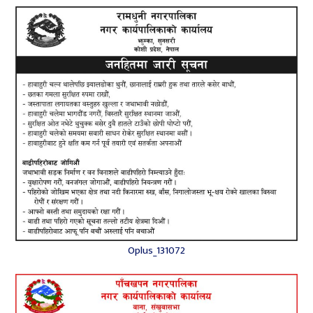
Oplus_131072