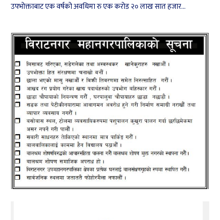
उपभोक्ताबाट एक वर्षको अवधिमा रु एक करोड २० लाख सात हजार...