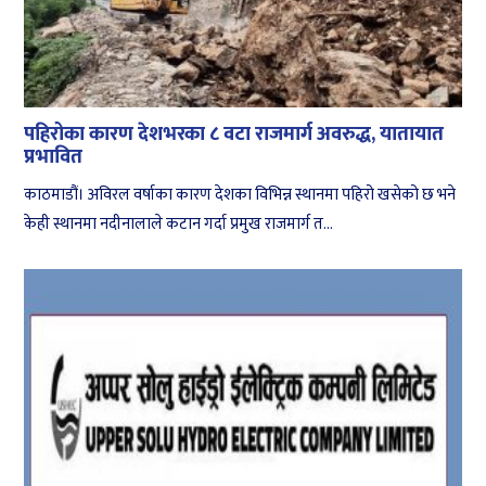
पहिरोका कारण देशभरका ८ वटा राजमार्ग अवरुद्ध, यातायात
प्रभावित
काठमाडौं। अविरल वर्षाका कारण देशका विभिन्न स्थानमा पहिरो खसेको छ भने
केही स्थानमा नदीनालाले कटान गर्दा प्रमुख राजमार्ग त...