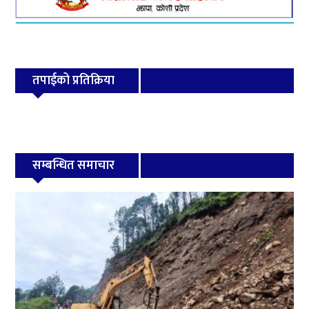
तपाईको प्रतिक्रिया
सम्बन्धित समाचार