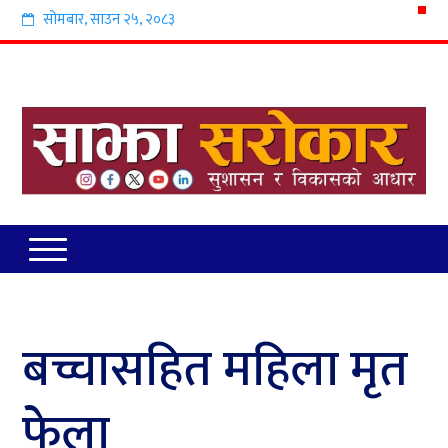
सोमबार
,
साउन
२५
,
२०८३
बच्चासहित महिला मृत
फेला