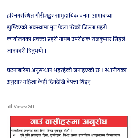
हरिनगरस्थित गौरीशङ्कर सामुदायिक वनमा आमाबच्चा
झुण्डिएको अवस्थामा मृत फेला परेको जिल्ला प्रहरी
कार्यालयका प्रवक्ता प्रहरी नायब उपरीक्षक राजकुमार सिंहले
जानकारी दिनुभयो ।
घटनाबारेमा अनुसन्धान भइरहेको जनाइएको छ । स्थानीयका
अनुसार महिला केही दिनदेखि बेपत्ता थिइन् ।
Views:
241