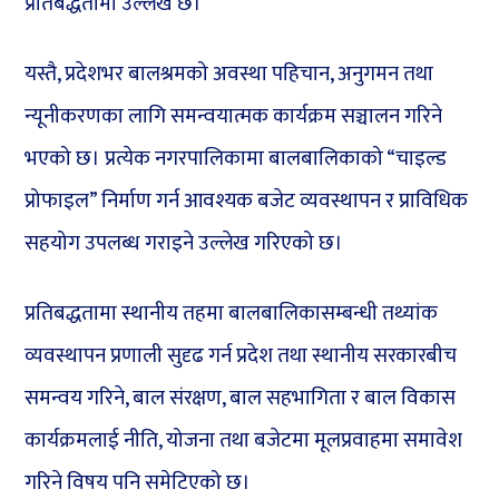
प्रतिबद्धतामा उल्लेख छ।
यस्तै, प्रदेशभर बालश्रमको अवस्था पहिचान, अनुगमन तथा
न्यूनीकरणका लागि समन्वयात्मक कार्यक्रम सञ्चालन गरिने
भएको छ। प्रत्येक नगरपालिकामा बालबालिकाको “चाइल्ड
प्रोफाइल” निर्माण गर्न आवश्यक बजेट व्यवस्थापन र प्राविधिक
सहयोग उपलब्ध गराइने उल्लेख गरिएको छ।
प्रतिबद्धतामा स्थानीय तहमा बालबालिकासम्बन्धी तथ्यांक
व्यवस्थापन प्रणाली सुदृढ गर्न प्रदेश तथा स्थानीय सरकारबीच
समन्वय गरिने, बाल संरक्षण, बाल सहभागिता र बाल विकास
कार्यक्रमलाई नीति, योजना तथा बजेटमा मूलप्रवाहमा समावेश
गरिने विषय पनि समेटिएको छ।