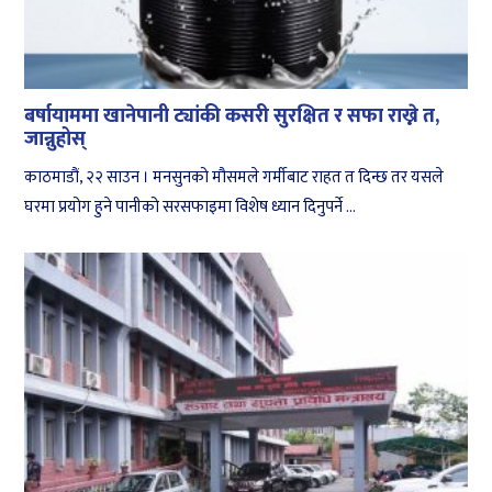
बर्षायाममा खानेपानी ट्यांकी कसरी सुरक्षित र सफा राख्ने त,
जान्नुहोस्
काठमाडौं, २२ साउन । मनसुनको मौसमले गर्मीबाट राहत त दिन्छ तर यसले
घरमा प्रयोग हुने पानीको सरसफाइमा विशेष ध्यान दिनुपर्ने ...