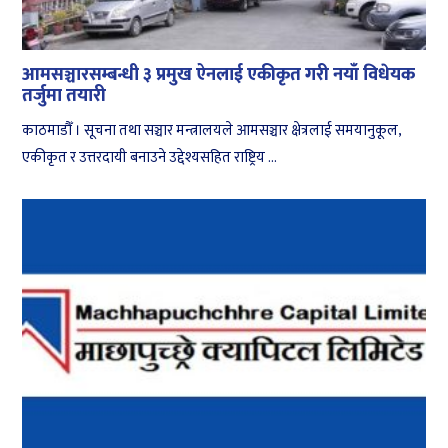
आमसञ्चारसम्बन्धी ३ प्रमुख ऐनलाई एकीकृत गरी नयाँ विधेयक
तर्जुमा तयारी
काठमाडौँ । सूचना तथा सञ्चार मन्त्रालयले आमसञ्चार क्षेत्रलाई समयानुकूल,
एकीकृत र उत्तरदायी बनाउने उद्देश्यसहित राष्ट्रिय ...