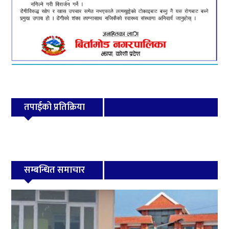
तपाईको प्रतिक्रिया
सम्बन्धित समाचार