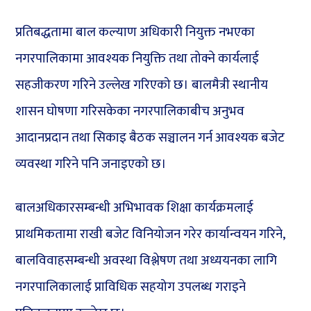
प्रतिबद्धतामा बाल कल्याण अधिकारी नियुक्त नभएका
नगरपालिकामा आवश्यक नियुक्ति तथा तोक्ने कार्यलाई
सहजीकरण गरिने उल्लेख गरिएको छ। बालमैत्री स्थानीय
शासन घोषणा गरिसकेका नगरपालिकाबीच अनुभव
आदानप्रदान तथा सिकाइ बैठक सञ्चालन गर्न आवश्यक बजेट
व्यवस्था गरिने पनि जनाइएको छ।
बालअधिकारसम्बन्धी अभिभावक शिक्षा कार्यक्रमलाई
प्राथमिकतामा राखी बजेट विनियोजन गरेर कार्यान्वयन गरिने,
बालविवाहसम्बन्धी अवस्था विश्लेषण तथा अध्ययनका लागि
नगरपालिकालाई प्राविधिक सहयोग उपलब्ध गराइने