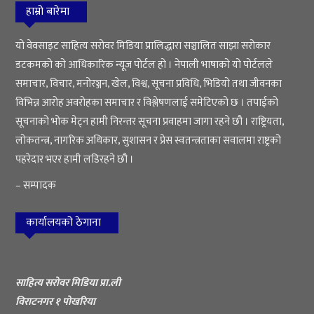
हाम्रो बारेमा
यो वेवसाइट साहित्य सरोवर मिडिया प्रालिद्धारा सञ्चालित साझा सरोकार
डटकमको को आधिकारिक न्यूज पोर्टल हो । नेपाली भाषाको यो पोर्टलले
समाचार, विचार, मनोरञ्जन, खेल, विश्व, सूचना प्रविधि, भिडियो तथा जीवनका
विभिन्न आरोह अवरोहका समाचार र विश्लेषणलाई समेटिएको छ । तपाईको
सूचनाको भोक मेट्न हामी निरन्तर सूचना प्रवाहमा जागा रहने छौ । राष्ट्रियता,
लोकतन्त्र, नागरिक अधिकार, सुशासन र प्रेस स्वतन्त्रताका सवालमा राष्ट्रको
पहरेदार भएर हामी लडिरहने छौ ।
– सम्पादक
कार्यालयको ठेगाना
साहित्य सरोवर मिडिया प्रा.ली
विराटनगर १ पोखरिया