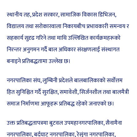
स्थानीय तह, प्रदेश सरकार, सामाजिक विकास डिभिजन,
विद्यालय तथा सरोकारवाला निकायबीच प्रभावकारी समन्वय र
सहकार्य सुदृढ गरिने तथा माथि उल्लिखित कार्यक्रमहरूको
निरन्तर अनुगमन गर्दै बाल अधिकार संरक्षणलाई संस्थागत
बनाइने प्रतिबद्धतामा उल्लेख छ।
नगरपालिका संघ, लुम्बिनी प्रदेशले बालबालिकाको सर्वोत्तम
हित सुनिश्चित गर्दै सुरक्षित, समावेशी, सिर्जनशील तथा बालमैत्री
समाज निर्माणमा आफूहरू प्रतिबद्ध रहेको जनाएको छ।
उक्त प्रतिबद्धतापत्रमा बुटवल उपमहानगरपालिका, सैनामैना
नगरपालिका, बर्दघाट नगरपालिका, रेसुंगा नगरपालिका,