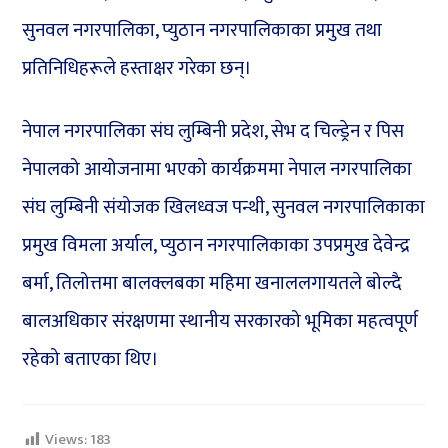
सुनवल नगरपालिका, प्युठान नगरपालिकाका प्रमुख तथा
प्रतिनिधिहरूले हस्ताक्षर गरेका छन्।
नेपाल नगरपालिका संघ लुम्बिनी प्रदेश, सेभ द चिल्ड्रेन र पिस
नेपालको आयोजनामा भएको कार्यक्रममा नेपाल नगरपालिका
संघ लुम्बिनी संयोजक खिलध्वज पन्थी, सुनवल नगरपालिकाका
प्रमुख विमला अर्याल, प्युठान नगरपालिकाका उपप्रमुख देवेन्द्र
बर्मा, तिलोत्तमा बालक्लबका महिमा खनाललगायतले बोल्दै
बालअधिकार संरक्षणमा स्थानीय सरकारको भूमिका महत्वपूर्ण
रहेको बताएका थिए।
Views:
183