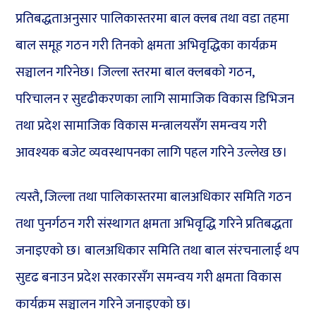
प्रतिबद्धताअनुसार पालिकास्तरमा बाल क्लब तथा वडा तहमा
बाल समूह गठन गरी तिनको क्षमता अभिवृद्धिका कार्यक्रम
सञ्चालन गरिनेछ। जिल्ला स्तरमा बाल क्लबको गठन,
परिचालन र सुदृढीकरणका लागि सामाजिक विकास डिभिजन
तथा प्रदेश सामाजिक विकास मन्त्रालयसँग समन्वय गरी
आवश्यक बजेट व्यवस्थापनका लागि पहल गरिने उल्लेख छ।
त्यस्तै, जिल्ला तथा पालिकास्तरमा बालअधिकार समिति गठन
तथा पुनर्गठन गरी संस्थागत क्षमता अभिवृद्धि गरिने प्रतिबद्धता
जनाइएको छ। बालअधिकार समिति तथा बाल संरचनालाई थप
सुदृढ बनाउन प्रदेश सरकारसँग समन्वय गरी क्षमता विकास
कार्यक्रम सञ्चालन गरिने जनाइएको छ।