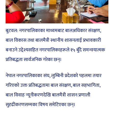
बुटवल: नगरपालिकाका माध्यमबाट बालअधिकार संरक्षण,
बाल विकास तथा बालमैत्री स्थानीय शासनलाई प्रभावकारी
बनाउने उद्देश्यसहित नगरपालिकाहरूले १५ बुँदे समन्वयात्मक
प्रतिबद्धता सार्वजनिक गरेका छन्।
नेपाल नगरपालिकाका संघ, लुम्बिनी प्रदेशको पहलमा तयार
गरिएको उक्त प्रतिबद्धतामा बाल संरक्षण, बाल सहभागिता,
बाल विवाह न्यूनीकरणदेखि बालमैत्री शासन प्रणाली
सुदृढीकरणसम्मका विषय समेटिएका छन्।