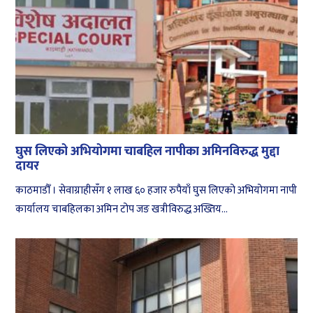
घुस लिएको अभियोगमा चाबहिल नापीका अमिनविरुद्ध मुद्दा
दायर
काठमाडौँ । सेवाग्राहीसँग १ लाख ६० हजार रुपैयाँ घुस लिएको अभियोगमा नापी
कार्यालय चाबहिलका अमिन टोप जङ खत्रीविरुद्ध अख्तिय...