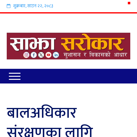
शुक्रबार
,
साउन
२२
,
२०८३
बालअधिकार
संरक्षणका लागि