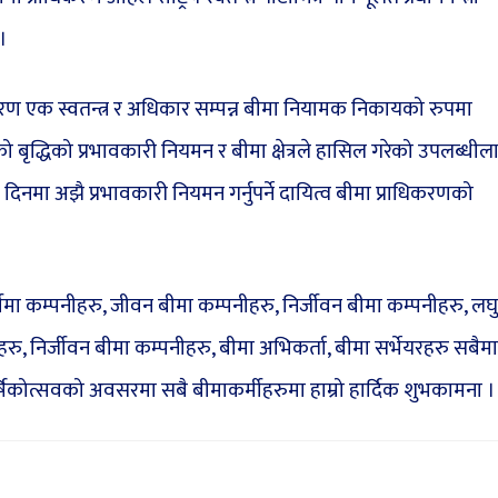
 ।
करण एक स्वतन्त्र र अधिकार सम्पन्न बीमा नियामक निकायको रुपमा
्धिको प्रभावकारी नियमन र बीमा क्षेत्रले हासिल गरेको उपलब्धील
दिनमा अझै प्रभावकारी नियमन गर्नुपर्ने दायित्व बीमा प्राधिकरणको
मा कम्पनीहरु, जीवन बीमा कम्पनीहरु, निर्जीवन बीमा कम्पनीहरु, लघु
ीहरु, निर्जीवन बीमा कम्पनीहरु, बीमा अभिकर्ता, बीमा सर्भेयरहरु सबैमा
षिकोत्सवको अवसरमा सबै बीमाकर्मीहरुमा हाम्रो हार्दिक शुभकामना ।