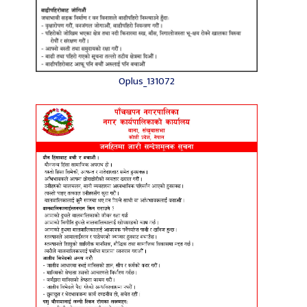
Oplus_131072