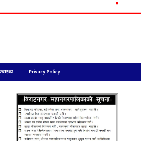
स्वास्थ्य
Privacy Policy