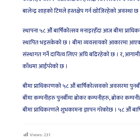
बालेन्द्र शाहको टिमले हस्तक्षेप गर्न खोजिरहेको अवस्था छ
स्थापना ५८ औं बार्षिकोत्सव मनाइरहँदा आज बीमा प्राधि
स्थापित भइसकेको छ । बीमा व्यवसायको आकारमा आएको बृद
संस्थागत गर्ने दायित्व लिएर अघि बढिरहेको छ । र, आगामी 
काँधमा आईपरेको छ ।
बीमा प्राधिकरणको ५८ औं बार्षिकोत्सवको अवसरमा पुनर्बी
बीमा कम्पनीहरु पुनर्बीमा ब्रोकर कम्पनीहरु, ब्रोकर कम्पन
बीमा प्राधिकरणले शुभकामना ज्ञापन गरेकोछ । ५८ औं बार्
Views:
231