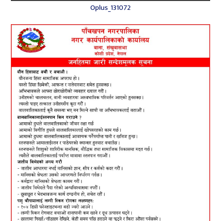
Oplus_131072