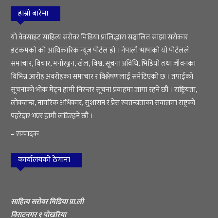
हाम्रो बारेमा
यो वेवसाइट साहित्य सरोवर मिडिया प्रालिद्धारा सञ्चालित साझा सरोकार
डटकमको को आधिकारिक न्यूज पोर्टल हो । नेपाली भाषाको यो पोर्टलले
समाचार, विचार, मनोरञ्जन, खेल, विश्व, सूचना प्रविधि, भिडियो तथा जीवनका
विभिन्न आरोह अवरोहका समाचार र विश्लेषणलाई समेटिएको छ । तपाईको
सूचनाको भोक मेट्न हामी निरन्तर सूचना प्रवाहमा जागा रहने छौ । राष्ट्रियता,
लोकतन्त्र, नागरिक अधिकार, सुशासन र प्रेस स्वतन्त्रताका सवालमा राष्ट्रको
पहरेदार भएर हामी लडिरहने छौ ।
– सम्पादक
कार्यालयको ठेगाना
साहित्य सरोवर मिडिया प्रा.ली
विराटनगर १ पोखरिया