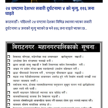
२४ घण्टामा देशभर सवारी दुर्घटनामा ४ को मृत्यु, ११६ जना
घाइते
काठमाडौँ । पछिल्लो २४ घण्टामा देशका विभिन्न स्थानमा भएका सवारी
दुर्घटनामा ४ जनाको मृत्यु भएको छ भने ११६ जना घाइते भएका छ...