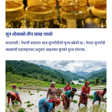
सुन तोलाको तीन लाख नाघ्यो
काठमाडौं । नेपाली बजारमा आज सुनचाँदीको मुल्य बढेको छ । नेपाल सुनचाँदी
व्यवसायी महासङ्घका अनुसार आइतबार सुनको मुल्य तोलाक...