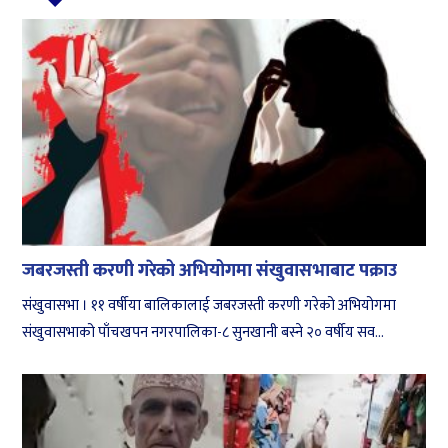
जबरजस्ती करणी गरेको अभियोगमा संखुवासभाबाट पक्राउ
संखुवासभा । ११ वर्षीया बालिकालाई जबरजस्ती करणी गरेको अभियोगमा
संखुवासभाको पाँचखपन नगरपालिका-८ सुनखानी बस्ने २० वर्षीय सव...