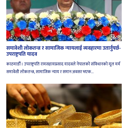
समावेशी लोकतन्त्र र सामाजिक न्यायलाई व्यवहारमा उतार्नुपर्छ-
उपराष्ट्रपति यादव
काठमाडौँ । उपराष्ट्रपति रामसहायप्रसाद यादवले नेपालको संविधानको मूल मर्म
समावेशी लोकतन्त्र, सामाजिक न्याय र समान अवसर भएक...