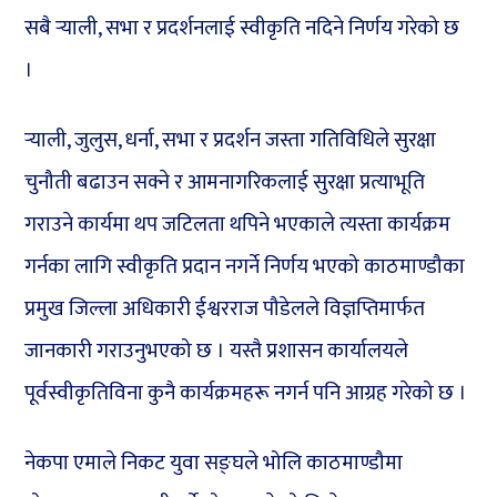
सबै र्‍याली, सभा र प्रदर्शनलाई स्वीकृति नदिने निर्णय गरेको छ
।
र्‍याली, जुलुस, धर्ना, सभा र प्रदर्शन जस्ता गतिविधिले सुरक्षा
चुनौती बढाउन सक्ने र आमनागरिकलाई सुरक्षा प्रत्याभूति
गराउने कार्यमा थप जटिलता थपिने भएकाले त्यस्ता कार्यक्रम
गर्नका लागि स्वीकृति प्रदान नगर्ने निर्णय भएको काठमाण्डौका
प्रमुख जिल्ला अधिकारी ईश्वरराज पौडेलले विज्ञप्तिमार्फत
जानकारी गराउनुभएको छ । यस्तै प्रशासन कार्यालयले
पूर्वस्वीकृतिविना कुनै कार्यक्रमहरू नगर्न पनि आग्रह गरेको छ ।
नेकपा एमाले निकट युवा सङ्घले भोलि काठमाण्डौमा