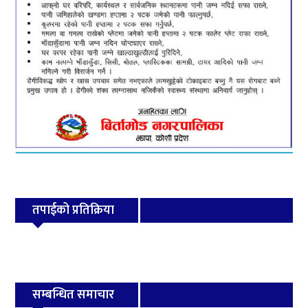
तपाईको प्रतिक्रिया
सम्बन्धित समाचार