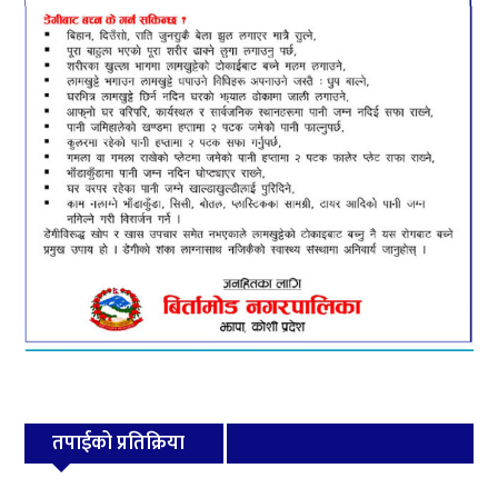
तपाईको प्रतिक्रिया