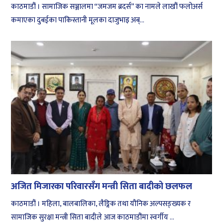
काठमाडौं । सामाजिक सञ्जालमा “जमजम ब्रदर्स” का नामले लाखौं फलोअर्स
कमाएका दुबईका पाकिस्तानी मूलका दाजुभाइ अब्...
अजित मिजारका परिवारसँग मन्त्री सिता बादीको छलफल
काठमाडौं । महिला, बालबालिका, लैङ्गिक तथा यौनिक अल्पसङ्ख्यक र
सामाजिक सुरक्षा मन्त्री सिता बादीले आज काठमाडौंमा स्वर्गीय ...