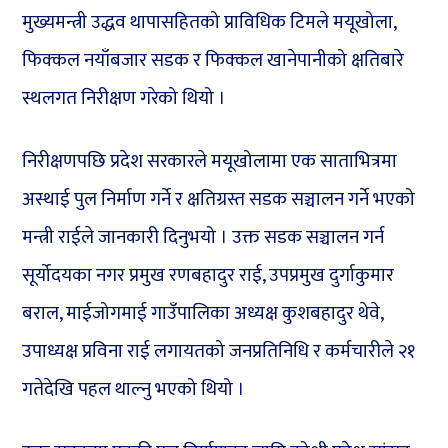
मुख्यमन्त्री उद्धव थापासहितको प्राविधिक टिमले मयूखोला,
फिक्कल नयाँबजार सडक र फिक्कल खानेपानीको क्षतिबारे
स्थलगत निरीक्षण गरेको थियो ।
निरीक्षणपछि प्रदेश सरकारले मयूखोलामा एक साताभित्रमा
अस्थाई पुल निर्माण गर्ने र क्षतिग्रस्त सडक सञ्चालन गर्ने भएको
मन्त्री राईले जानकारी दिनुभयो । उक्त सडक सञ्चालन गर्न
सूर्योदयका नगर प्रमुख रणबहादुर राई, उपप्रमुख दुर्गाकुमार
बराल, माईजोगमाई गाउँपालिका अध्यक्ष कुशबहादुर थेवे,
उपाध्यक्ष प्रविना राई लगायतको जनप्रतिनिधि र कर्मचारीले २१
गतेदेखि पहल थाल्नु भएको थियो ।