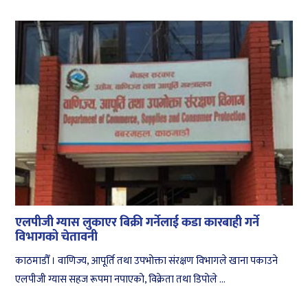
एलपीजी ग्यास लुकाएर बिक्री गर्नेलाई कडा कारबाही गर्ने
विभागको चेतावनी
काठमाडौँ । वाणिज्य, आपूर्ति तथा उपभोक्ता संरक्षण विभागले खाना पकाउने
एलपीजी ग्यास सहज रूपमा नपाएको, विक्रेता तथा डिपोले ...