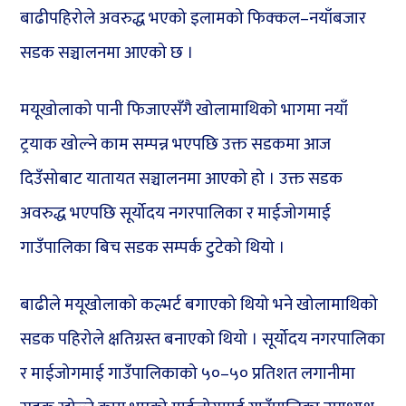
बाढीपहिरोले अवरुद्ध भएको इलामको फिक्कल–नयाँबजार
सडक सञ्चालनमा आएको छ ।
मयूखोलाको पानी फिजाएसँगै खोलामाथिको भागमा नयाँ
ट्रयाक खोल्ने काम सम्पन्न भएपछि उक्त सडकमा आज
दिउँसोबाट यातायत सञ्चालनमा आएको हो । उक्त सडक
अवरुद्ध भएपछि सूर्योदय नगरपालिका र माईजोगमाई
गाउँपालिका बिच सडक सम्पर्क टुटेको थियो ।
बाढीले मयूखोलाको कल्भर्ट बगाएको थियो भने खोलामाथिको
सडक पहिरोले क्षतिग्रस्त बनाएको थियो । सूर्योदय नगरपालिका
र माईजोगमाई गाउँपालिकाको ५०–५० प्रतिशत लगानीमा