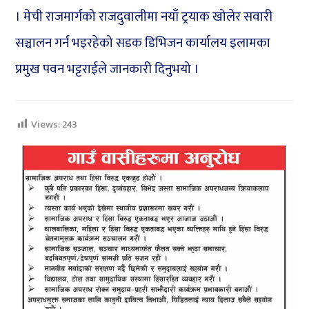
। मेची राजमार्गको राजदुवालीमा नयाँ ट्रयाक खोलेर सवारी
सञ्चालन गर्न भइरहेको सडक डिभिजन कार्यालय इलामका
प्रमुख पवन भट्टराईले जानकारी दिनुभयो ।
Views:
243