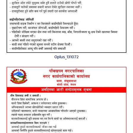
Oplus_131072