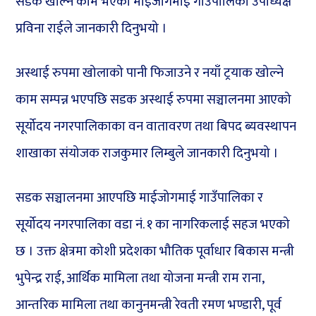
सडक खोल्ने काम भएको माईजोगमाई गाउँपालिका उपाध्यक्ष
प्रविना राईले जानकारी दिनुभयो ।
अस्थाई रुपमा खोलाको पानी फिजाउने र नयाँ ट्रयाक खोल्ने
काम सम्पन्न भएपछि सडक अस्थाई रुपमा सञ्चालनमा आएको
सूर्योदय नगरपालिकाका वन वातावरण तथा बिपद ब्यवस्थापन
शाखाका संयोजक राजकुमार लिम्बुले जानकारी दिनुभयो ।
सडक सञ्चालनमा आएपछि माईजोगमाई गाउँपालिका र
सूर्योदय नगरपालिका वडा नं. १ का नागरिकलाई सहज भएको
छ । उक्त क्षेत्रमा कोशी प्रदेशका भौतिक पूर्वाधार बिकास मन्त्री
भुपेन्द्र राई, आर्थिक मामिला तथा योजना मन्त्री राम राना,
आन्तरिक मामिला तथा कानुनमन्त्री रेवती रमण भण्डारी, पूर्व