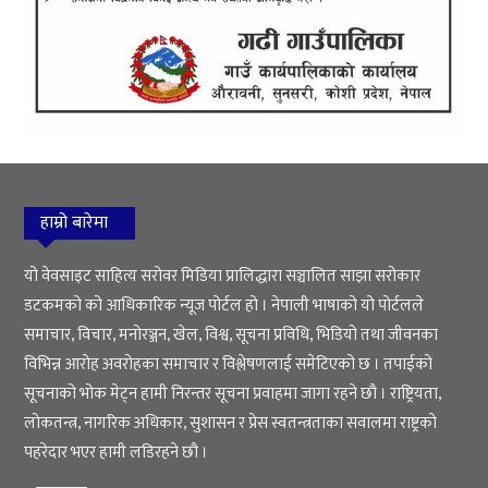
हाम्रो बारेमा
यो वेवसाइट साहित्य सरोवर मिडिया प्रालिद्धारा सञ्चालित साझा सरोकार
डटकमको को आधिकारिक न्यूज पोर्टल हो । नेपाली भाषाको यो पोर्टलले
समाचार, विचार, मनोरञ्जन, खेल, विश्व, सूचना प्रविधि, भिडियो तथा जीवनका
विभिन्न आरोह अवरोहका समाचार र विश्लेषणलाई समेटिएको छ । तपाईको
सूचनाको भोक मेट्न हामी निरन्तर सूचना प्रवाहमा जागा रहने छौ । राष्ट्रियता,
लोकतन्त्र, नागरिक अधिकार, सुशासन र प्रेस स्वतन्त्रताका सवालमा राष्ट्रको
पहरेदार भएर हामी लडिरहने छौ ।