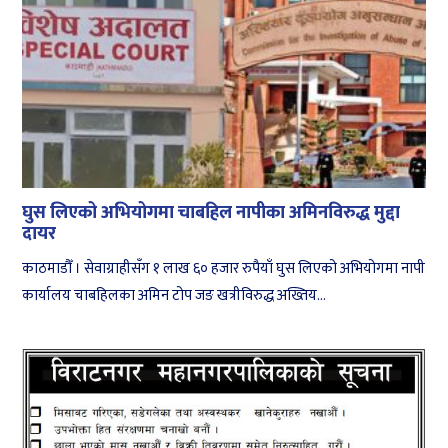
घुस लिएको अभियोगमा चाबहिल नापीका अमिनविरुद्ध मुद्दा
दायर
काठमाडौँ । सेवाग्राहीसँग १ लाख ६० हजार रुपैयाँ घुस लिएको अभियोगमा नापी
कार्यालय चाबहिलका अमिन टोप जङ खत्रीविरुद्ध अख्तिय...