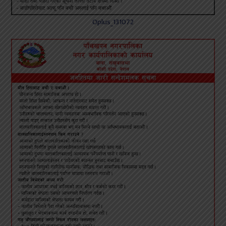
Oplus_131072