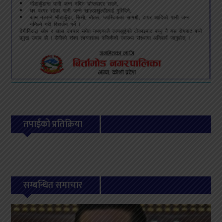
तपाईको प्रतिक्रिया
सम्बन्धित समाचार