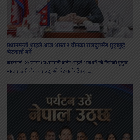
प्रधानमन्त्री शाहले आज भारत र चीनका राजदुतसँग छुट्टाछुट्टै
भेटबार्ता गर्ने
काठमाडौं, २५ साउन । प्रधानमन्त्री बालेन शाहले आज दक्षिणी छिमेकी मुलुक
भारत र उत्तरी चीनका राजदूतसँग भेटबार्ता गर्दैछन् ।...