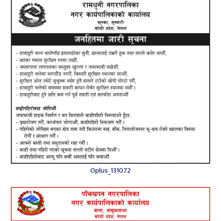
Oplus_131072