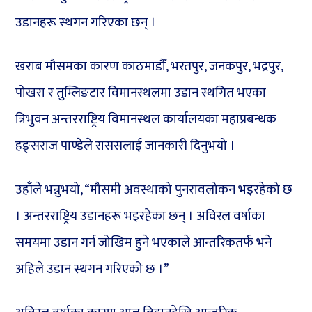
उडानहरू स्थगन गरिएका छन् ।
खराब मौसमका कारण काठमाडौँ, भरतपुर, जनकपुर, भद्रपुर,
पोखरा र तुम्लिङटार विमानस्थलमा उडान स्थगित भएका
त्रिभुवन अन्तरराष्ट्रिय विमानस्थल कार्यालयका महाप्रबन्धक
हङ्सराज पाण्डेले राससलाई जानकारी दिनुभयो ।
उहाँले भन्नुभयो, “मौसमी अवस्थाको पुनरावलोकन भइरहेको छ
। अन्तरराष्ट्रिय उडानहरू भइरहेका छन् । अविरल वर्षाका
समयमा उडान गर्न जोखिम हुने भएकाले आन्तरिकतर्फ भने
अहिले उडान स्थगन गरिएको छ ।”