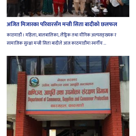
अजित मिजारका परिवारसँग मन्त्री सिता बादीको छलफल
काठमाडौं । महिला, बालबालिका, लैङ्गिक तथा यौनिक अल्पसङ्ख्यक र
सामाजिक सुरक्षा मन्त्री सिता बादीले आज काठमाडौंमा स्वर्गीय ...