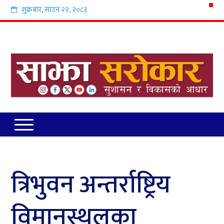
शुक्रबार
,
साउन
२२
,
२०८३
त्रिभुवन अन्तर्राष्ट्रिय
विमानस्थलका