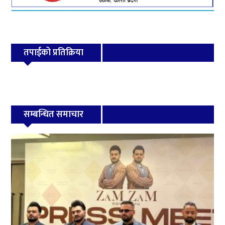
तपाईको प्रतिक्रिया
सम्बन्धित समाचार