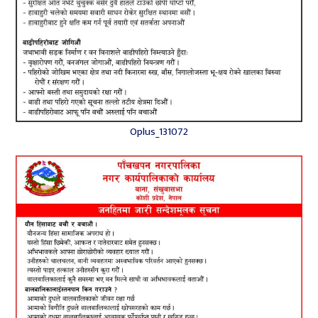
Oplus_131072