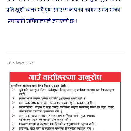
प्रति खुशी व्यक्त गर्दै पूर्ण स्वास्थ्य लाभको कामनासमेत गरेको
प्रचण्डको सचिवालयले जनाएको छ ।
Views:
267