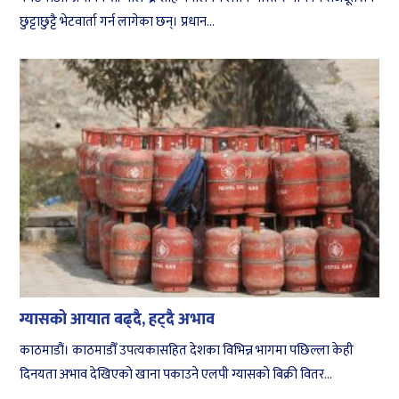
छुट्टाछुट्टै भेटवार्ता गर्न लागेका छन्। प्रधान...
ग्यासको आयात बढ्दै, हट्दै अभाव
काठमाडौं। काठमाडौँ उपत्यकासहित देशका विभिन्न भागमा पछिल्ला केही
दिनयता अभाव देखिएको खाना पकाउने एलपी ग्यासको बिक्री वितर...