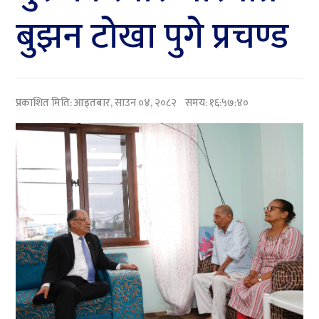
बुझन टोखा पुगे प्रचण्ड
प्रकाशित मिति:
आइतबार, साउन ०४, २०८२
समय: १६:५७:४०