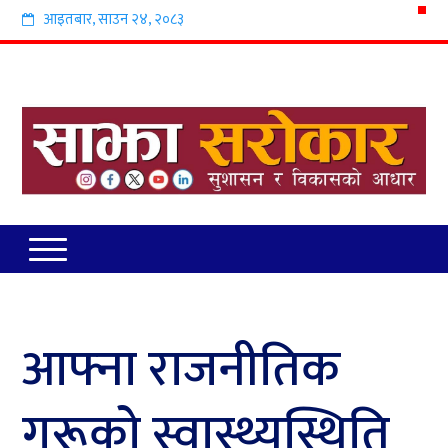
आइतबार
,
साउन
२४
,
२०८३
आफ्ना राजनीतिक
गुरूको स्वास्थ्यस्थिति