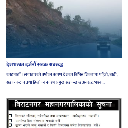
देशभरका दर्जनौँ सडक अवरुद्ध
काठमाडौँ । लगातारको वर्षाका कारण देशका विभिन्न जिल्लामा पहिरो, बाढी,
सडक कटान तथा हिलोका कारण प्रमुख सडकखण्ड अवरुद्ध भएक...