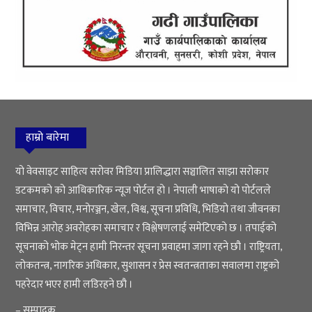
हाम्रो बारेमा
यो वेवसाइट साहित्य सरोवर मिडिया प्रालिद्धारा सञ्चालित साझा सरोकार
डटकमको को आधिकारिक न्यूज पोर्टल हो । नेपाली भाषाको यो पोर्टलले
समाचार, विचार, मनोरञ्जन, खेल, विश्व, सूचना प्रविधि, भिडियो तथा जीवनका
विभिन्न आरोह अवरोहका समाचार र विश्लेषणलाई समेटिएको छ । तपाईको
सूचनाको भोक मेट्न हामी निरन्तर सूचना प्रवाहमा जागा रहने छौ । राष्ट्रियता,
लोकतन्त्र, नागरिक अधिकार, सुशासन र प्रेस स्वतन्त्रताका सवालमा राष्ट्रको
पहरेदार भएर हामी लडिरहने छौ ।
– सम्पादक