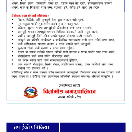
तपाईको प्रतिक्रिया