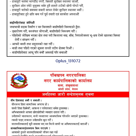
Oplus_131072