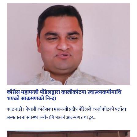
काँग्रेस महामन्त्री पौडेलद्वारा कालीकोटमा स्वास्थ्यकर्मीमाथि
भएको आक्रमणको निन्दा
काठमाडौँ । नेपाली कांग्रेसका महामन्त्री प्रदीप पौडेलले कालीकोटको पलाँता
अस्पतालमा स्वास्थ्यकर्मीमाथि भएको आक्रमण तथा दुर...