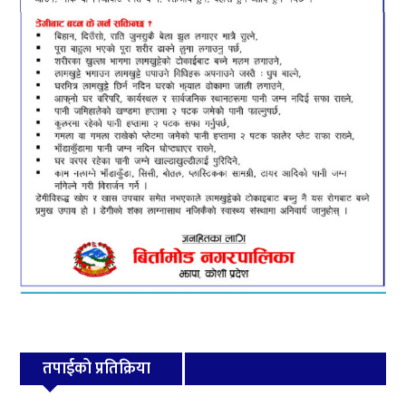
तपाईको प्रतिक्रिया