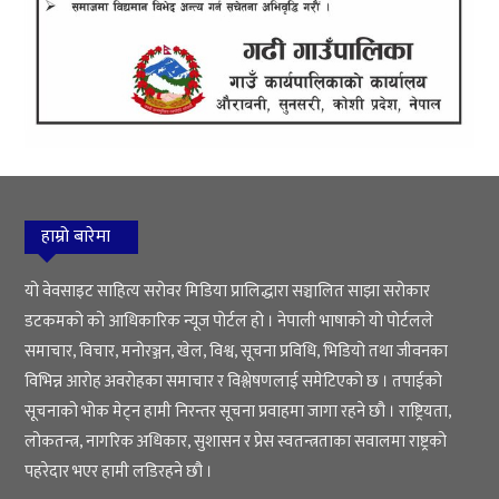
हाम्रो बारेमा
यो वेवसाइट साहित्य सरोवर मिडिया प्रालिद्धारा सञ्चालित साझा सरोकार
डटकमको को आधिकारिक न्यूज पोर्टल हो । नेपाली भाषाको यो पोर्टलले
समाचार, विचार, मनोरञ्जन, खेल, विश्व, सूचना प्रविधि, भिडियो तथा जीवनका
विभिन्न आरोह अवरोहका समाचार र विश्लेषणलाई समेटिएको छ । तपाईको
सूचनाको भोक मेट्न हामी निरन्तर सूचना प्रवाहमा जागा रहने छौ । राष्ट्रियता,
लोकतन्त्र, नागरिक अधिकार, सुशासन र प्रेस स्वतन्त्रताका सवालमा राष्ट्रको
पहरेदार भएर हामी लडिरहने छौ ।