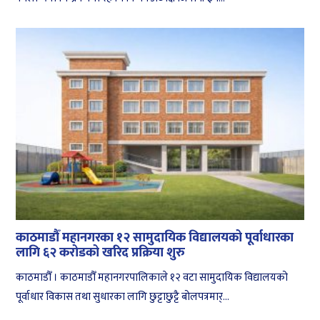
काठमाडौँ महानगरका १२ सामुदायिक विद्यालयको पूर्वाधारका
लागि ६२ करोडको खरिद प्रक्रिया शुरु
काठमाडौँ । काठमाडौँ महानगरपालिकाले १२ वटा सामुदायिक विद्यालयको
पूर्वाधार विकास तथा सुधारका लागि छुट्टाछुट्टै बोलपत्रमार्...