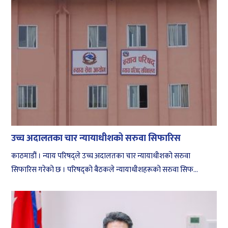
उच्च अदालतका चार न्यायाधीशको सरुवा सिफारिस
काठमाडौं । न्याय परिषद्ले उच्च अदालतका चार न्यायाधीशको सरुवा
सिफारिस गरेको छ । परिषद्‌को बैठकले न्यायाधीशहरूको सरुवा सिफ...