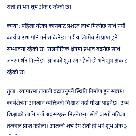
रातो हो भने शुभ अंक १ रहेको छ।
कन्या : पहिला गरेका कार्यबाट प्रशस्त लाभ मिल्नेछ साथै नयाँ
कार्य प्रारम्भ पनि गर्न सकिनेछ। पदीय जिम्मेवारी प्राप्त हुने
सम्भावना रहेको छ। राजनीतिक क्षेत्रमा प्रभाव बढ्नेछ साथै
जनसमर्थन मिल्नेछ। आजको शुभ रंग पहेलो हो भने शुभ अंक ८
रहेको छ।
तुला : व्यापारमा लगानी बढाउनुपर्ने स्थिति निर्माण हुन सक्छ।
कार्यक्षेत्रमा अनजान व्यक्तिको विश्वास गर्दा धोखा पाइनेछ। उच्च
शिक्षाको लागि नयाँ अवसरहरू मिल्नेछन्। सोचे जस्तो नतिजा
तत्काल प्राप्त नहोला। आजको शुभ रंग सेतो हो भने शुभ अंक ३