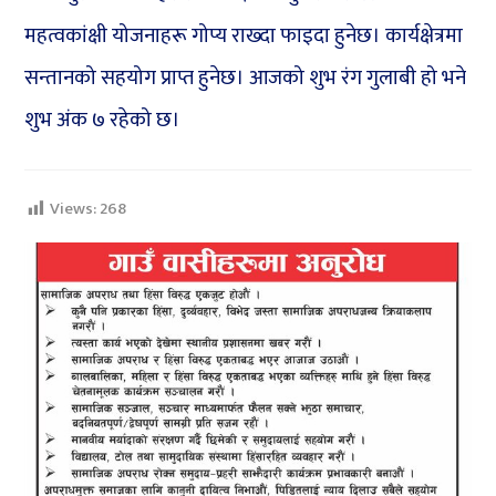
महत्वकांक्षी योजनाहरू गोप्य राख्दा फाइदा हुनेछ। कार्यक्षेत्रमा
सन्तानको सहयोग प्राप्त हुनेछ। आजको शुभ रंग गुलाबी हो भने
शुभ अंक ७ रहेको छ।
Views:
268