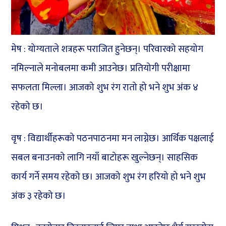
मेष : योग्यताले शत्रहरू पराजित हुनेछन्। परिवारको सहयोग
नमिल्नाले मनोबलमा कमी आउनेछ। प्रतियोगी परीक्षामा
सफलता मिल्ला। आजको शुभ रंग रातो हो भने शुभ अंक ४
रहेको छ।
वृष : विद्यार्थीहरूको पठनपाठनमा मन लाग्नेछ। आर्थिक पक्षलाई
सबल बनाउनको लागि नयाँ बाटोहरू खुल्नेछन्। साहसिक
कार्य गर्ने समय रहेको छ। आजको शुभ रंग हरियो हो भने शुभ
अंक ३ रहेको छ।