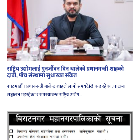
राष्ट्रिय उद्योगलाई पुनर्जीवन दिन थालेको प्रधानमन्त्री शाहको
दाबी, पाँच संस्थामा सुधारका संकेत
काठमाडौँ । प्रधानमन्त्री बालेन्द्र शाहले लामो समयदेखि बन्द रहेका, घाटामा
सञ्चालन भइरहेका र समस्याग्रस्त राष्ट्रिय उद्योग...