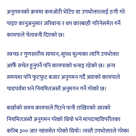
अनुगमनको क्रममा कमजोरी भेटिए वा उपभोक्तालाई ठगी गरे
पाइए कानुअनुसार जरिवाना र थप कारबाही गरिनेसमेत गर्ने
कामपाले चेतावनी दिएको छ।
स्वच्छ र गुणस्तरीय सामान, सुपथ मूल्यका लागि उपभोक्ता
आफैँ सचेत हुनुपर्ने पनि कामपाको भनाइ रहेको छ। अन्य
समयमा पनि फुटफुट बजार अनुगमन गर्दै आएको कामपाले
चाडपर्वमा भने नियमितजस्तै अनुमगन गर्ने गरेको छ।
बर्खाको समय कामपाले पिउने पानी राखिएको जारको
नियमितजस्तै अनुगमन गरेको थियो भने मापदण्डविपरीतका
करिब ३०० जार नष्टसमेत गरेको थियो। त्यस्तै उपभोक्ताले गरेका