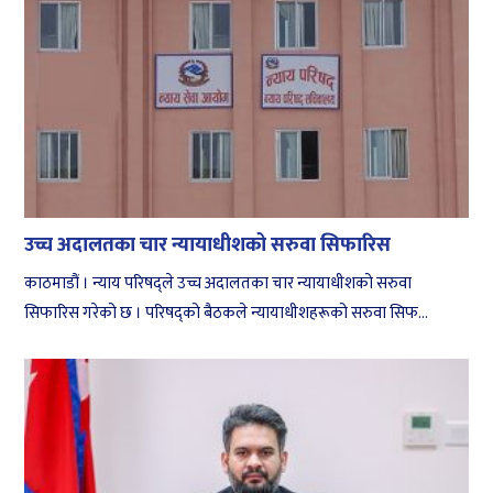
उच्च अदालतका चार न्यायाधीशको सरुवा सिफारिस
काठमाडौं । न्याय परिषद्ले उच्च अदालतका चार न्यायाधीशको सरुवा
सिफारिस गरेको छ । परिषद्‌को बैठकले न्यायाधीशहरूको सरुवा सिफ...