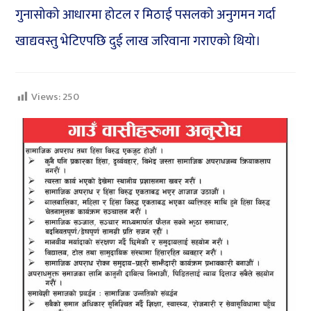
गुनासोको आधारमा होटल र मिठाई पसलको अनुगमन गर्दा
खाद्यवस्तु भेटिएपछि दुई लाख जरिवाना गराएको थियो।
Views:
250