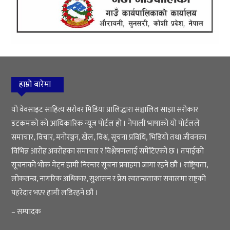
हाम्रो बारेमा
यो वेवसाइट साहित्य सरोवर मिडिया प्रालिद्धारा सञ्चालित साझा सरोकार
डटकमको को आधिकारिक न्यूज पोर्टल हो । नेपाली भाषाको यो पोर्टलले
समाचार, विचार, मनोरञ्जन, खेल, विश्व, सूचना प्रविधि, भिडियो तथा जीवनका
विभिन्न आरोह अवरोहका समाचार र विश्लेषणलाई समेटिएको छ । तपाईको
सूचनाको भोक मेट्न हामी निरन्तर सूचना प्रवाहमा जागा रहने छौ । राष्ट्रियता,
लोकतन्त्र, नागरिक अधिकार, सुशासन र प्रेस स्वतन्त्रताका सवालमा राष्ट्रको
पहरेदार भएर हामी लडिरहने छौ ।
– सम्पादक