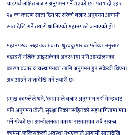
चाडपर्व लक्षित बजार अनुगमन गर्ने भएको छ। गत भदौ २३ र
२४ का कारण साता दिन पर सरेको बजार अनुमगन आगामी
सातादेखि गर्ने तयारी थालिएको महानगरले जनाएको हो।
महानगरका सहायक प्रवक्ता धु्रवकुमार काफ्लेका अनुसार
बडादसैं नजिकै आइसकेको अवस्थामा पनि आन्दोलनका
कारण बजार व्यवस्थापनका लागि अनुगमन हुन सकेको थिएन।
अब आउने सातादेखि गर्ने तयारी छ।
प्रमुख काफ्लेले भने, ‘कामपाले बजार अनुगमन गर्दा केन्द्रबाट
पनि अनुगमन टोली, सुरक्षा निकायसहितको सहभागितामा मात्र
गर्ने गरेको छ। आन्दोलनका कारण सरकारका सबै संयन्त्र
काममा फर्किसकेको अवस्था नभएकाले आगामी सातादेखि