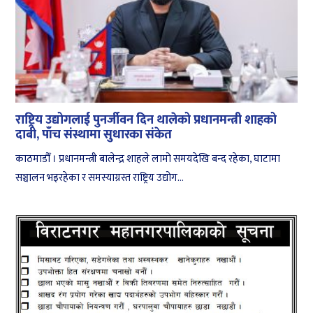
राष्ट्रिय उद्योगलाई पुनर्जीवन दिन थालेको प्रधानमन्त्री शाहको
दाबी, पाँच संस्थामा सुधारका संकेत
काठमाडौँ । प्रधानमन्त्री बालेन्द्र शाहले लामो समयदेखि बन्द रहेका, घाटामा
सञ्चालन भइरहेका र समस्याग्रस्त राष्ट्रिय उद्योग...