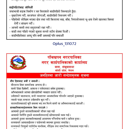
Oplus_131072