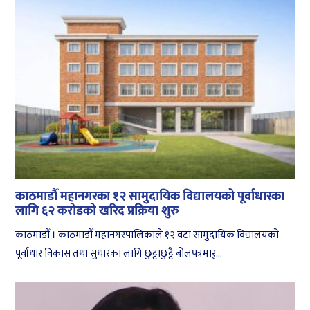
काठमाडौँ महानगरका १२ सामुदायिक विद्यालयको पूर्वाधारका
लागि ६२ करोडको खरिद प्रक्रिया शुरु
काठमाडौँ । काठमाडौँ महानगरपालिकाले १२ वटा सामुदायिक विद्यालयको
पूर्वाधार विकास तथा सुधारका लागि छुट्टाछुट्टै बोलपत्रमार्...