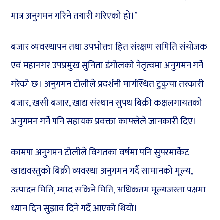
मात्र अनुगमन गरिने तयारी गरिएको हो।’
बजार व्यवस्थापन तथा उपभोक्ता हित संरक्षण समिति संयोजक
एवं महानगर उपप्रमुख सुनिता डंगोलको नेतृत्वमा अनुगमन गर्ने
गरेको छ। अनुगमन टोलीले प्रदर्शनी मार्गस्थित टुकुचा तरकारी
बजार, खसी बजार, खाद्य संस्थान सुपथ बिक्री कक्षलगायतको
अनुगमन गर्ने पनि सहायक प्रवक्ता काफ्लेले जानकारी दिए।
कामपा अनुगमन टोलीले विगतका वर्षमा पनि सुपरमार्केट
खाद्यवस्तुको बिक्री व्यवस्था अनुगमन गर्दै सामानको मूल्य,
उत्पादन मिति, म्याद सकिने मिति, अधिकतम मूल्यजस्ता पक्षमा
ध्यान दिन सुझाव दिने गर्दै आएको थियो।