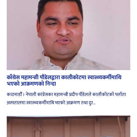
काँग्रेस महामन्त्री पौडेलद्वारा कालीकोटमा स्वास्थ्यकर्मीमाथि
भएको आक्रमणको निन्दा
काठमाडौँ । नेपाली कांग्रेसका महामन्त्री प्रदीप पौडेलले कालीकोटको पलाँता
अस्पतालमा स्वास्थ्यकर्मीमाथि भएको आक्रमण तथा दुर...