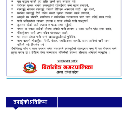
तपाईको प्रतिक्रिया