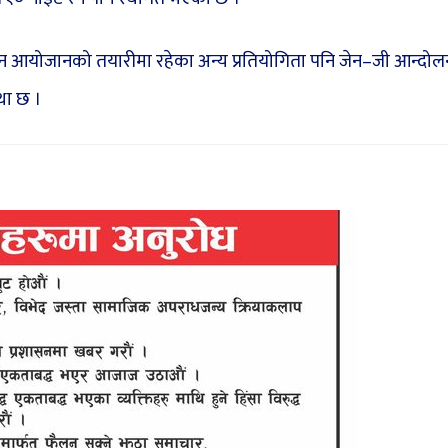
 हुन आयोजानको तयारीमा रहेका अन्य प्रतियोगिता पनि जेन–जी आन्दोल
था छ ।