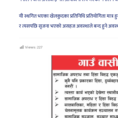
यी स्थगित भएका खेलकुदका प्रतिनिधि प्रतियोगिता मात्र
र त्यसपछि सृजना भएको असहज अवस्थाले बन्द हुने अवस्
Views:
227