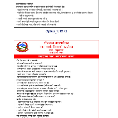
Oplus_131072