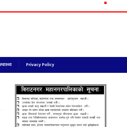
स्वास्थ्य
Privacy Policy