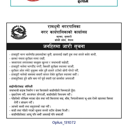
Oplus_131072