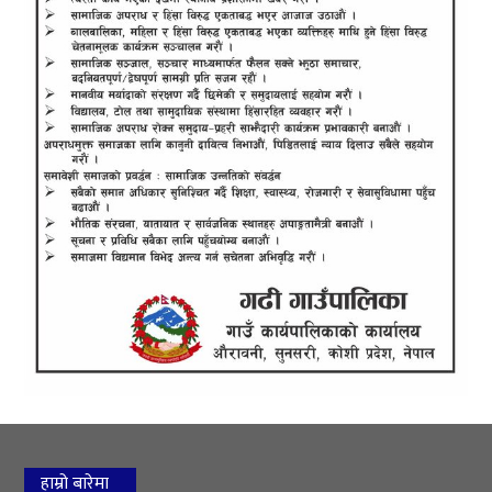
हाम्रो बारेमा