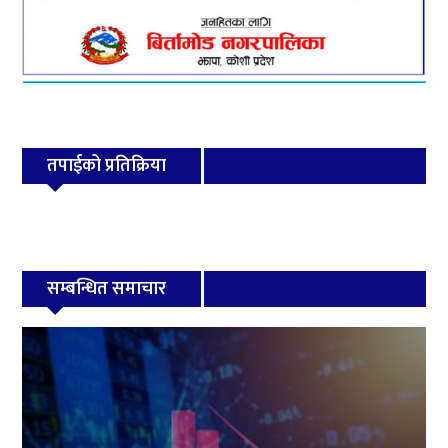
तपाईको प्रतिक्रिया
सम्बन्धित समाचार