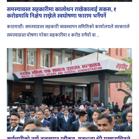
समस्याग्रस्त सहकारीमा कालोधन राखेकालाई सकस, १
करोडमाथि निक्षेप राख्नेले स्वघोषणा फाराम भर्नैपर्ने
काठमाडौं। समस्याग्रस्त सहकारी व्यवस्थापन समितिको कार्यालयले सरकारले
समस्याग्रस्त घोषणा गरेका सहकारीमा १ करोड रुपैयाँ वा ...