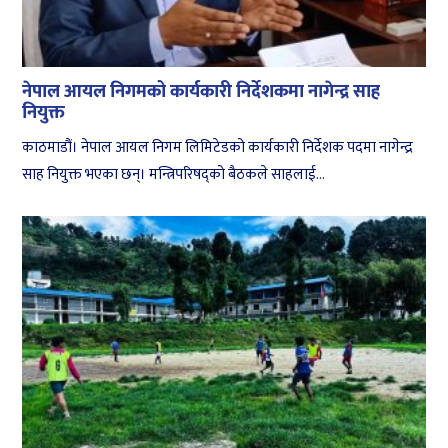
नेपाल आयल निगमको कार्यकारी निर्देशकमा नागेन्द्र साह
नियुक्त
काठमाडौं। नेपाल आयल निगम लिमिटेडको कार्यकारी निर्देशक पदमा नागेन्द्र
साह नियुक्त भएका छन्। मन्त्रिपरिषद्को बैठकले साहलाई...