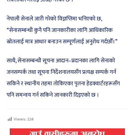
नेपाली सेनाले जारी गरेको विज्ञप्तिमा भनिएको छ,
“सेनासम्बन्धी कुनै पनि जानकारीका लागि आधिकारिक
स्रोतलाई मात्र आधार बनाउन सम्पूर्णलाई अनुरोध गर्दछौँ।”
साथै, सेनासम्बन्धी सूचना आदान–प्रदानका लागि सेनाको
जनसम्पर्क तथा सूचना निर्देशनालयसँग प्रत्यक्ष सम्पर्क गर्न
सकिने र स्थानीय तहमा तोकिएका पृतना हेडक्वार्टरहरूसँग
पनि समन्वय गर्न सकिने जानकारी दिइएको छ ।
Views:
224