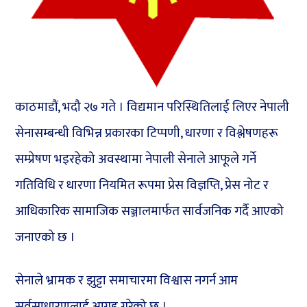
काठमाडौं, भदौ २७ गते । विद्यमान परिस्थितिलाई लिएर नेपाली
सेनासम्बन्धी विभिन्न प्रकारका टिप्पणी, धारणा र विश्लेषणहरू
सम्प्रेषण भइरहेको अवस्थामा नेपाली सेनाले आफूले गर्ने
गतिविधि र धारणा नियमित रूपमा प्रेस विज्ञप्ति, प्रेस नोट र
आधिकारिक सामाजिक सञ्जालमार्फत सार्वजनिक गर्दै आएको
जनाएको छ ।
सेनाले भ्रामक र झुट्टा समाचारमा विश्वास नगर्न आम
सर्वसाधारणलाई आग्रह गरेको छ ।