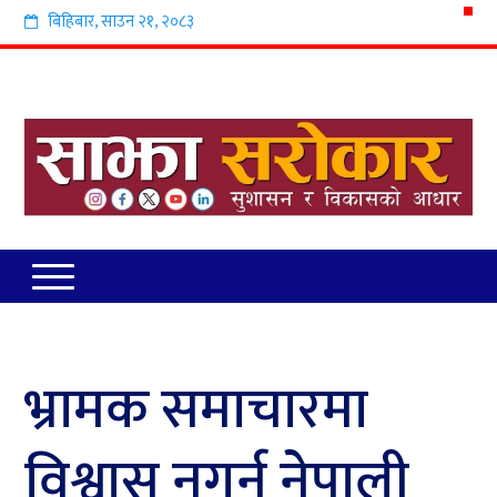
बिहिबार
,
साउन
२१
,
२०८३
भ्रामक समाचारमा
विश्वास नगर्न नेपाली