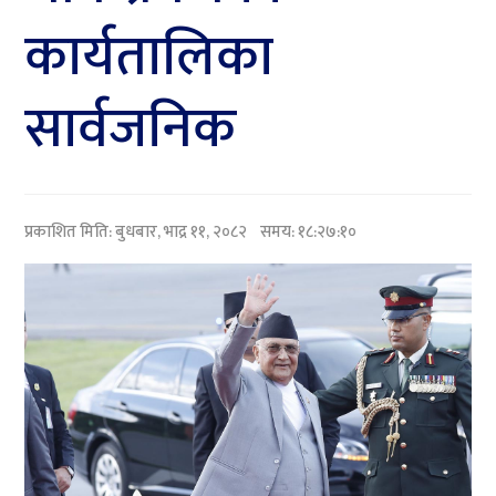
कार्यतालिका
सार्वजनिक
प्रकाशित मिति:
बुधबार, भाद्र ११, २०८२
समय: १८:२७:१०