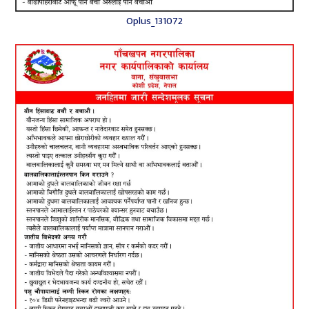
Oplus_131072