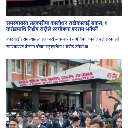
समस्याग्रस्त सहकारीमा कालोधन राखेकालाई सकस, १
करोडमाथि निक्षेप राख्नेले स्वघोषणा फाराम भर्नैपर्ने
काठमाडौं। समस्याग्रस्त सहकारी व्यवस्थापन समितिको कार्यालयले सरकारले
समस्याग्रस्त घोषणा गरेका सहकारीमा १ करोड रुपैयाँ वा ...