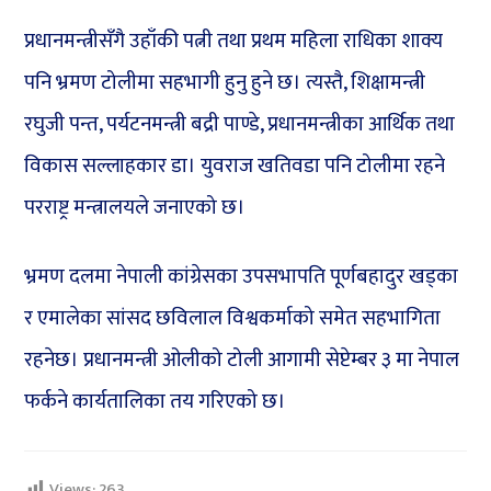
प्रधानमन्त्रीसँगै उहाँकी पत्नी तथा प्रथम महिला राधिका शाक्य
पनि भ्रमण टोलीमा सहभागी हुनु हुने छ। त्यस्तै, शिक्षामन्त्री
रघुजी पन्त, पर्यटनमन्त्री बद्री पाण्डे, प्रधानमन्त्रीका आर्थिक तथा
विकास सल्लाहकार डा। युवराज खतिवडा पनि टोलीमा रहने
परराष्ट्र मन्त्रालयले जनाएको छ।
भ्रमण दलमा नेपाली कांग्रेसका उपसभापति पूर्णबहादुर खड्का
र एमालेका सांसद छविलाल विश्वकर्माको समेत सहभागिता
रहनेछ। प्रधानमन्त्री ओलीको टोली आगामी सेप्टेम्बर ३ मा नेपाल
फर्कने कार्यतालिका तय गरिएको छ।
Views:
263