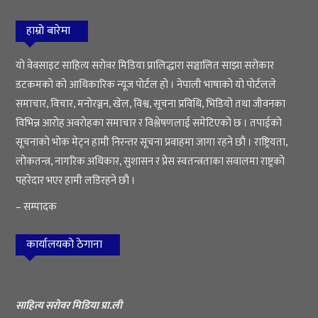
हाम्रो बारेमा
यो वेवसाइट साहित्य सरोवर मिडिया प्रालिद्धारा सञ्चालित साझा सरोकार
डटकमको को आधिकारिक न्यूज पोर्टल हो । नेपाली भाषाको यो पोर्टलले
समाचार, विचार, मनोरञ्जन, खेल, विश्व, सूचना प्रविधि, भिडियो तथा जीवनका
विभिन्न आरोह अवरोहका समाचार र विश्लेषणलाई समेटिएको छ । तपाईको
सूचनाको भोक मेट्न हामी निरन्तर सूचना प्रवाहमा जागा रहने छौ । राष्ट्रियता,
लोकतन्त्र, नागरिक अधिकार, सुशासन र प्रेस स्वतन्त्रताका सवालमा राष्ट्रको
पहरेदार भएर हामी लडिरहने छौ ।
– सम्पादक
कार्यालयको ठेगाना
साहित्य सरोवर मिडिया प्रा.ली