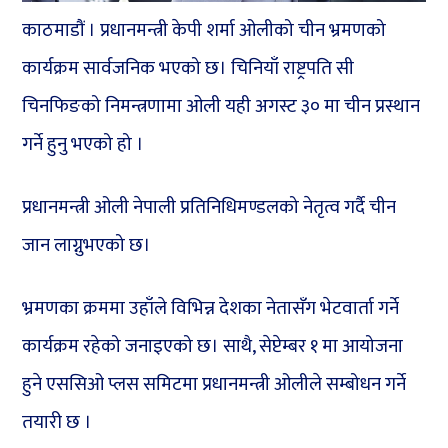
काठमाडौं । प्रधानमन्त्री केपी शर्मा ओलीको चीन भ्रमणको
कार्यक्रम सार्वजनिक भएको छ। चिनियाँ राष्ट्रपति सी
चिनफिङको निमन्त्रणामा ओली यही अगस्ट ३० मा चीन प्रस्थान
गर्ने हुनु भएको हो ।
प्रधानमन्त्री ओली नेपाली प्रतिनिधिमण्डलको नेतृत्व गर्दै चीन
जान लाग्नुभएको छ।
भ्रमणका क्रममा उहाँले विभिन्न देशका नेतासँग भेटवार्ता गर्ने
कार्यक्रम रहेको जनाइएको छ। साथै, सेप्टेम्बर १ मा आयोजना
हुने एससिओ प्लस समिटमा प्रधानमन्त्री ओलीले सम्बोधन गर्ने
तयारी छ ।