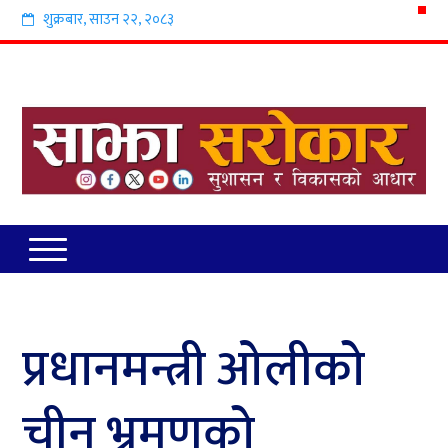
शुक्रबार
,
साउन
२२
,
२०८३
प्रधानमन्त्री ओलीको
चीन भ्रमणको