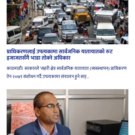
प्राधिकरणलाई उपत्यकामा सार्वजनिक यातायातको रुट
इजाजतसँगै भाडा तोक्ने अघिकार
काठमाडौं। सरकारले ‘सहरी क्षेत्र सार्वजनिक यातायात (व्यवस्थापन) प्राधिकरण
ऐन २०७९ संशोधन गर्दै उपत्यकामा संचालन हुने सार्...