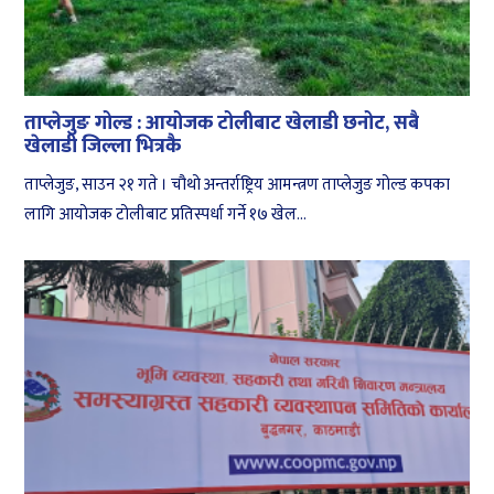
ताप्लेजुङ गोल्ड : आयोजक टोलीबाट खेलाडी छनोट, सबै
खेलाडी जिल्ला भित्रकै
ताप्लेजुङ, साउन २१ गते । चौथो अन्तर्राष्ट्रिय आमन्त्रण ताप्लेजुङ गोल्ड कपका
लागि आयोजक टोलीबाट प्रतिस्पर्धा गर्ने १७ खेल...