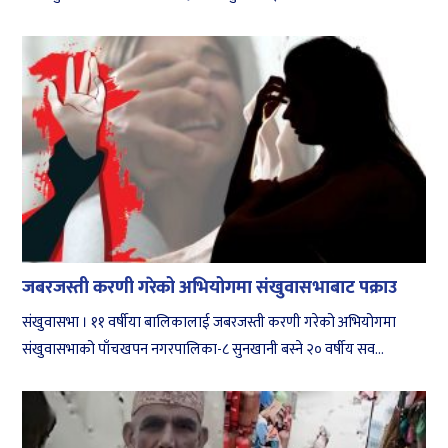
जबरजस्ती करणी गरेको अभियोगमा संखुवासभाबाट पक्राउ
संखुवासभा । ११ वर्षीया बालिकालाई जबरजस्ती करणी गरेको अभियोगमा
संखुवासभाको पाँचखपन नगरपालिका-८ सुनखानी बस्ने २० वर्षीय सव...