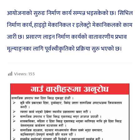
आयोजनाको सुरुङ निर्माण कार्य सम्पन्न भइसकेको छ। सिभिल
निर्माण कार्य, हाइड्रो मेकानिकल र इलेक्ट्रो मेकानिकलको काम
जारी छ। प्रसारण लाइन निर्माण कार्यको वातावरणीय प्रभाव
मूल्याङ्नका लागि पूर्वस्वीकृतिको प्रक्रिया सुरु भएको छ।
Views:
155