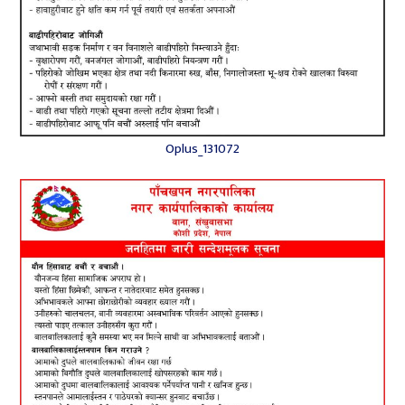
Oplus_131072