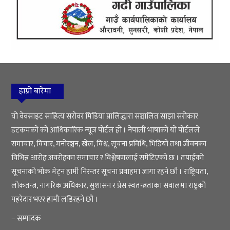
हाम्रो बारेमा
यो वेवसाइट साहित्य सरोवर मिडिया प्रालिद्धारा सञ्चालित साझा सरोकार
डटकमको को आधिकारिक न्यूज पोर्टल हो । नेपाली भाषाको यो पोर्टलले
समाचार, विचार, मनोरञ्जन, खेल, विश्व, सूचना प्रविधि, भिडियो तथा जीवनका
विभिन्न आरोह अवरोहका समाचार र विश्लेषणलाई समेटिएको छ । तपाईको
सूचनाको भोक मेट्न हामी निरन्तर सूचना प्रवाहमा जागा रहने छौ । राष्ट्रियता,
लोकतन्त्र, नागरिक अधिकार, सुशासन र प्रेस स्वतन्त्रताका सवालमा राष्ट्रको
पहरेदार भएर हामी लडिरहने छौ ।
– सम्पादक