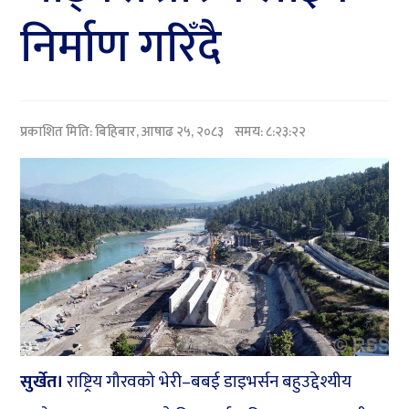
निर्माण गरिँदै
प्रकाशित मिति:
बिहिबार, आषाढ २५, २०८३
समय: ८:२३:२२
सुर्खेत।
राष्ट्रिय गौरवको भेरी–बबई डाइभर्सन बहुउद्देश्यीय