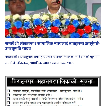
समावेशी लोकतन्त्र र सामाजिक न्यायलाई व्यवहारमा उतार्नुपर्छ-
उपराष्ट्रपति यादव
काठमाडौँ । उपराष्ट्रपति रामसहायप्रसाद यादवले नेपालको संविधानको मूल मर्म
समावेशी लोकतन्त्र, सामाजिक न्याय र समान अवसर भएक...