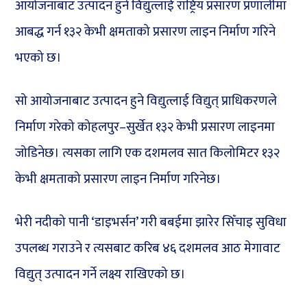
आयोजनाबाट उत्पादन हुने विद्युत्लाई राष्ट्रिय प्रसारण प्रणालीमा
आबद्ध गर्न १३२ केभी क्षमताको प्रसारण लाइन निर्माण गरिने
भएको छ।
सो आयोजनाबाट उत्पादन हुने विद्युत्लाई विद्युत् प्राधिकरणले
निर्माण गरेको कोहलपुर–सुर्खेत १३२ केभी प्रसारण लाइनमा
जोडिनेछ। त्यसका लागि एक दशमलव सात किलोमिटर १३२
केभी क्षमताको प्रसारण लाइन निर्माण गरिनेछ।
भेरी नदीको पानी ‘डाइभर्सन’ गरी बबईमा झारेर सिँचाइ सुविधा
उपलब्ध गराउने र त्यसबाट करिब ४६ दशमलव आठ मेगावाट
विद्युत् उत्पादन गर्ने लक्ष्य राखिएको छ।