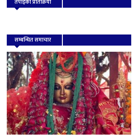
तपाईको प्रतिक्रिया
सम्बन्धित समाचार