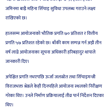
जमिनमा बाह्रै महिना सिँचाइ सुविधा उपलब्ध गराउने लक्ष्य
राखिएको छ।
हालसम्म आयोजनाको भौतिक प्रगति ७० प्रतिशत र वित्तीय
प्रगति ५७ प्रतिशत रहेको छ। बाँकी काम सम्पन्न गर्न अझै तीन
वर्ष लाग्ने आयोजनाका सूचना अधिकारी हरिबहादुर थापाले
जानकारी दिए।
अपेक्षित प्रगति नभएपछि ऊर्जा जलस्रोत तथा सिँचाइमन्त्री
विराजभक्त श्रेष्ठले केही दिनपहिले आयोजना स्थलको निरीक्षण
गरेका थिए। उनले निर्माण प्रक्रियालाई तीव्र पार्न निर्देशन दिएका
थिए।