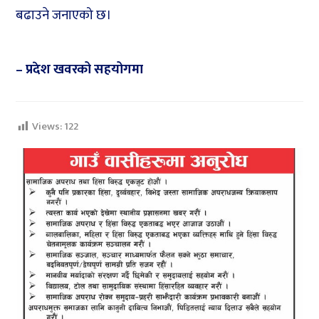
बढाउने जनाएको छ।
– प्रदेश खवरको सहयोगमा
Views:
122