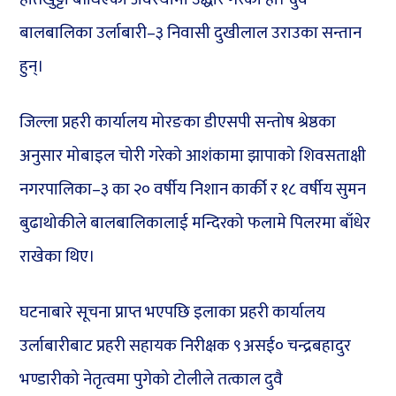
बालबालिका उर्लाबारी–३ निवासी दुखीलाल उराउका सन्तान
हुन्।
जिल्ला प्रहरी कार्यालय मोरङका डीएसपी सन्तोष श्रेष्ठका
अनुसार मोबाइल चोरी गरेको आशंकामा झापाको शिवसताक्षी
नगरपालिका–३ का २० वर्षीय निशान कार्की र १८ वर्षीय सुमन
बुढाथोकीले बालबालिकालाई मन्दिरको फलामे पिलरमा बाँधेर
राखेका थिए।
घटनाबारे सूचना प्राप्त भएपछि इलाका प्रहरी कार्यालय
उर्लाबारीबाट प्रहरी सहायक निरीक्षक ९असई० चन्द्रबहादुर
भण्डारीको नेतृत्वमा पुगेको टोलीले तत्काल दुवै