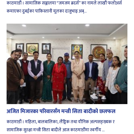
काठमाडौं । सामाजिक सञ्जालमा “जमजम ब्रदर्स” का नामले लाखौं फलोअर्स
कमाएका दुबईका पाकिस्तानी मूलका दाजुभाइ अब्...
अजित मिजारका परिवारसँग मन्त्री सिता बादीको छलफल
काठमाडौं । महिला, बालबालिका, लैङ्गिक तथा यौनिक अल्पसङ्ख्यक र
सामाजिक सुरक्षा मन्त्री सिता बादीले आज काठमाडौंमा स्वर्गीय ...