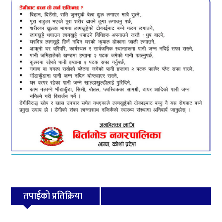
तपाईको प्रतिक्रिया