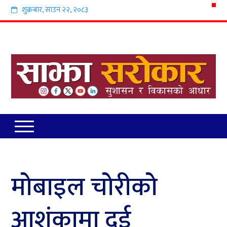
शुक्रबार
,
साउन
२२
,
२०८३
मोबाइल चोरीको
आशंकामा दुई