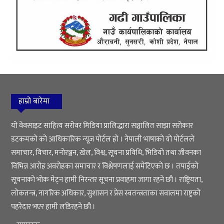
हाम्रो बारेमा
यो वेवसाइट साहित्य सरोवर मिडिया प्रालिद्धारा सञ्चालित साझा सरोकार
डटकमको को आधिकारिक न्यूज पोर्टल हो । नेपाली भाषाको यो पोर्टलले
समाचार, विचार, मनोरञ्जन, खेल, विश्व, सूचना प्रविधि, भिडियो तथा जीवनका
विभिन्न आरोह अवरोहका समाचार र विश्लेषणलाई समेटिएको छ । तपाईको
सूचनाको भोक मेट्न हामी निरन्तर सूचना प्रवाहमा जागा रहने छौ । राष्ट्रियता,
लोकतन्त्र, नागरिक अधिकार, सुशासन र प्रेस स्वतन्त्रताका सवालमा राष्ट्रको
पहरेदार भएर हामी लडिरहने छौ ।