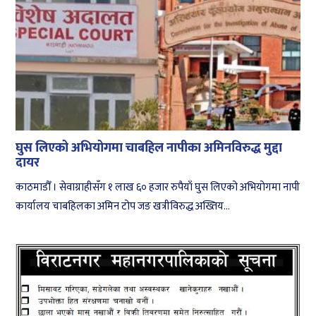
घुस लिएको अभियोगमा चाबहिल नापीका अमिनविरुद्ध मुद्दा
दायर
काठमाडौँ । सेवाग्राहीसँग १ लाख ६० हजार रुपैयाँ घुस लिएको अभियोगमा नापी
कार्यालय चाबहिलका अमिन टोप जङ खत्रीविरुद्ध अख्तिय...