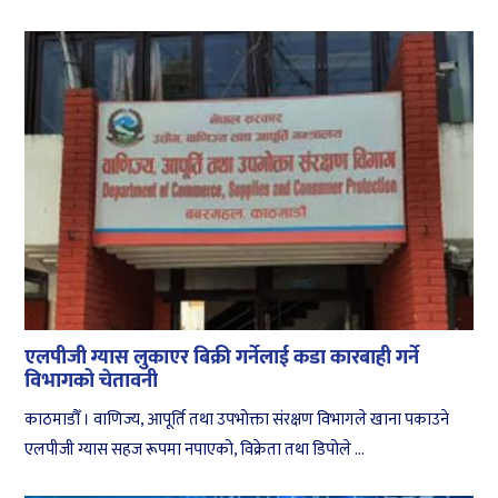
एलपीजी ग्यास लुकाएर बिक्री गर्नेलाई कडा कारबाही गर्ने
विभागको चेतावनी
काठमाडौँ । वाणिज्य, आपूर्ति तथा उपभोक्ता संरक्षण विभागले खाना पकाउने
एलपीजी ग्यास सहज रूपमा नपाएको, विक्रेता तथा डिपोले ...