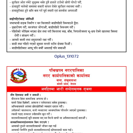
Oplus_131072