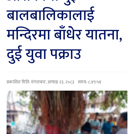
बालबालिकालाई
मन्दिरमा बाँधेर यातना,
दुई युवा पक्राउ
प्रकाशित मिति:
मंगलबार, आषाढ २३, २०८३
समय: ८:४९:५४