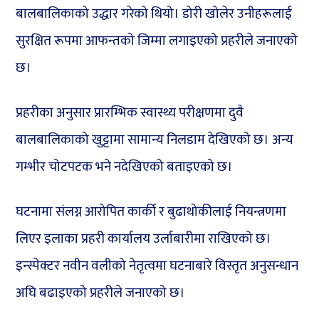
बालबालिकाको उद्धार गरेको थियो। डोरी खोलेर उनीहरूलाई
सुरक्षित रूपमा आफन्तको जिम्मा लगाइएको प्रहरीले जनाएको
छ।
प्रहरीका अनुसार प्रारम्भिक स्वास्थ्य परीक्षणमा दुवै
बालबालिकाको खुट्टामा सामान्य निलडाम देखिएको छ। अन्य
गम्भीर चोटपटक भने नदेखिएको बताइएको छ।
घटनामा संलग्न आरोपित कार्की र बुढाथोकीलाई नियन्त्रणमा
लिएर इलाका प्रहरी कार्यालय उर्लाबारीमा राखिएको छ।
इन्स्पेक्टर नवीन वलीको नेतृत्वमा घटनाबारे विस्तृत अनुसन्धान
अघि बढाइएको प्रहरीले जनाएको छ।