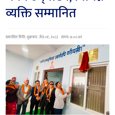
व्यक्ति सम्मानित
प्रकाशित मिति:
शुक्रबार, जेठ ०१, २०८३
समय: ७:००:४१