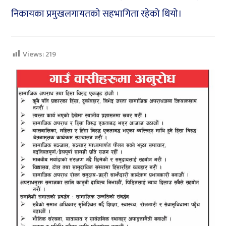
निकायका प्रमुखलगायतको सहभागिता रहेको थियो।
Views:
219