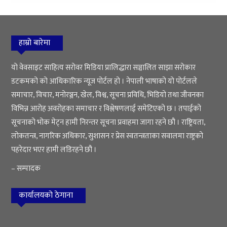
हाम्रो बारेमा
यो वेवसाइट साहित्य सरोवर मिडिया प्रालिद्धारा सञ्चालित साझा सरोकार
डटकमको को आधिकारिक न्यूज पोर्टल हो । नेपाली भाषाको यो पोर्टलले
समाचार, विचार, मनोरञ्जन, खेल, विश्व, सूचना प्रविधि, भिडियो तथा जीवनका
विभिन्न आरोह अवरोहका समाचार र विश्लेषणलाई समेटिएको छ । तपाईको
सूचनाको भोक मेट्न हामी निरन्तर सूचना प्रवाहमा जागा रहने छौ । राष्ट्रियता,
लोकतन्त्र, नागरिक अधिकार, सुशासन र प्रेस स्वतन्त्रताका सवालमा राष्ट्रको
पहरेदार भएर हामी लडिरहने छौ ।
– सम्पादक
कार्यालयको ठेगाना