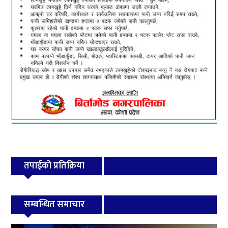
तपाईको प्रतिक्रिया
सम्बन्धित समाचार