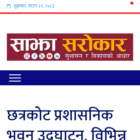
शुक्रबार
,
साउन
२२
,
२०८३
छत्रकोट प्रशासनिक
भवन उद्घाटन, विभिन्न