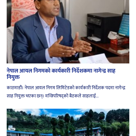
नेपाल आयल निगमको कार्यकारी निर्देशकमा नागेन्द्र साह
नियुक्त
काठमाडौं। नेपाल आयल निगम लिमिटेडको कार्यकारी निर्देशक पदमा नागेन्द्र
साह नियुक्त भएका छन्। मन्त्रिपरिषद्को बैठकले साहलाई...