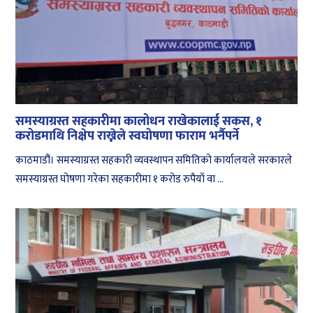
समस्याग्रस्त सहकारीमा कालोधन राखेकालाई सकस, १
करोडमाथि निक्षेप राख्नेले स्वघोषणा फाराम भर्नैपर्ने
काठमाडौं। समस्याग्रस्त सहकारी व्यवस्थापन समितिको कार्यालयले सरकारले
समस्याग्रस्त घोषणा गरेका सहकारीमा १ करोड रुपैयाँ वा ...