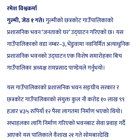
रमेश विश्वकर्मा
गुल्मी, जेठ १ गते।
गुल्मीको छत्रकोट गाउँपालिकाको
प्रशासनिक भवन ‘जनताको घर’ उद्घाटन गरिएको छ। यस
गाउँपालिकाको वडा नम्बर–३, भेंडुवामा नवनिर्मित अत्याधुनिक
प्रशासनिक भवनको उद्घाटन एक विशेष समारोहका बिच
गाउँपालिका अध्यक्ष रामप्रसाद पाण्डेयले गर्नुभयो।
यस गाउँपालिकाको प्रशासनिक भवन सङ्घीय सरकार र
छत्रकोट गाउँपालिकाको संयुक्त कुल नौ करोड १० लाख ९९
हजार ४३५ रुपियाँ १२ पैसा लागतमा निर्माण भएको थियो।
सभाहलका लागि निर्माण गरिएको भवनबाट सेवा प्रवाह गर्दै
आएको यस पालिकाले वैशाख २१ गते सोमबारदेखि