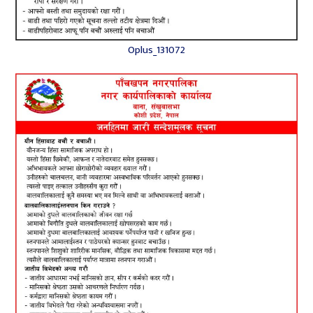
Oplus_131072