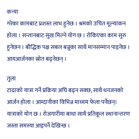
कन्या
गरेका कामबाट प्रशस्त लाभ हुनेछ । श्रमको उचित मूल्यांकन
होला । सन्तानबाट सुख मिल्ने योग छ । रोकिएका काम सुरु
हुनेछन । बौद्धिक पक्ष सबल बन्नुका साथै मानसम्मान पाइनेछ ।
आयआर्जनका स्रोत बढ्नेछन् ।
तुला
टाढाको यात्रा गर्ने प्रक्रिया अघि बढ्न सक्छ, साथै धनजनको
आर्जन होला । आम्दानीका विभिन्न माध्यम फेला पर्नेछन्।
यात्राको योग छ । रोजगारीमा बाधा साथै प्रतिकूल स्थानान्तरण
जस्ता समस्या आइपर्ने देखिन्छ ।