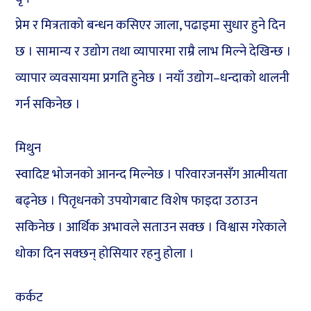
प्रेम र मित्रताको बन्धन कसिएर जाला, पढाइमा सुधार हुने दिन
छ । सामान्य र उद्योग तथा व्यापारमा राम्रै लाभ मिल्ने देखिन्छ ।
व्यापार व्यवसायमा प्रगति हुनेछ । नयाँ उद्योग–धन्दाको थालनी
गर्न सकिनेछ ।
मिथुन
स्वादिष्ट भोजनको आनन्द मिल्नेछ । परिवारजनसँग आत्मीयता
बढ्नेछ । पितृधनको उपयोगबाट विशेष फाइदा उठाउन
सकिनेछ । आर्थिक अभावले सताउन सक्छ । विश्वास गरेकाले
धोका दिन सक्छन् होसियार रहनु होला ।
कर्कट