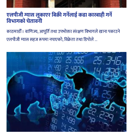
एलपीजी ग्यास लुकाएर बिक्री गर्नेलाई कडा कारबाही गर्ने
विभागको चेतावनी
काठमाडौँ । वाणिज्य, आपूर्ति तथा उपभोक्ता संरक्षण विभागले खाना पकाउने
एलपीजी ग्यास सहज रूपमा नपाएको, विक्रेता तथा डिपोले ...