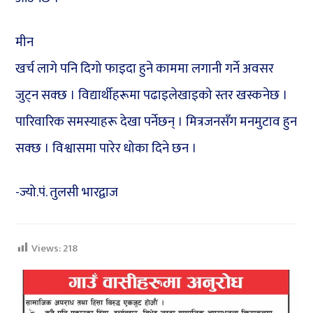
मीन
खर्च लागे पनि दिगो फाइदा हुने काममा लगानी गर्ने अवसर
जुट्न सक्छ । विद्यार्थीहरूमा पढाइलेखाइको स्तर खस्कनेछ ।
पारिवारिक समस्याहरू देखा पर्नेछन् । मित्रजनसँग मनमुटाव हुन
सक्छ । विश्वासमा पारेर धोका दिने छन ।
-ज्यो.पं. तुलसी भारद्वाज
Views:
218