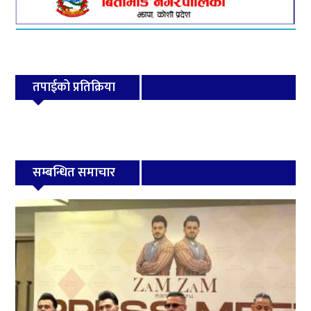
तपाईको प्रतिक्रिया
सम्बन्धित समाचार