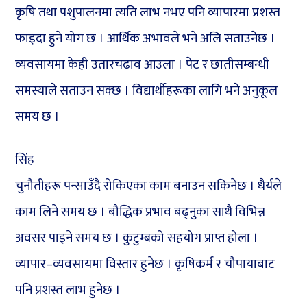
कृषि तथा पशुपालनमा त्यति लाभ नभए पनि व्यापारमा प्रशस्त
फाइदा हुने योग छ । आर्थिक अभावले भने अलि सताउनेछ ।
व्यवसायमा केही उतारचढाव आउला । पेट र छातीसम्बन्धी
समस्याले सताउन सक्छ । विद्यार्थीहरूका लागि भने अनुकूल
समय छ ।
सिंह
चुनौतीहरू पन्साउँदै रोकिएका काम बनाउन सकिनेछ । धैर्यले
काम लिने समय छ । बौद्धिक प्रभाव बढ्नुका साथै विभिन्न
अवसर पाइने समय छ । कुटुम्बको सहयोग प्राप्त होला ।
व्यापार–व्यवसायमा विस्तार हुनेछ । कृषिकर्म र चौपायाबाट
पनि प्रशस्त लाभ हुनेछ ।