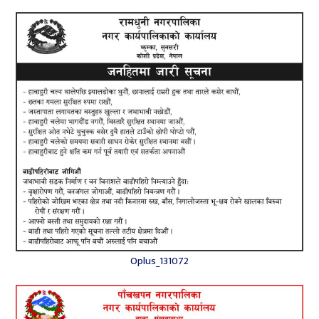
Oplus_131072