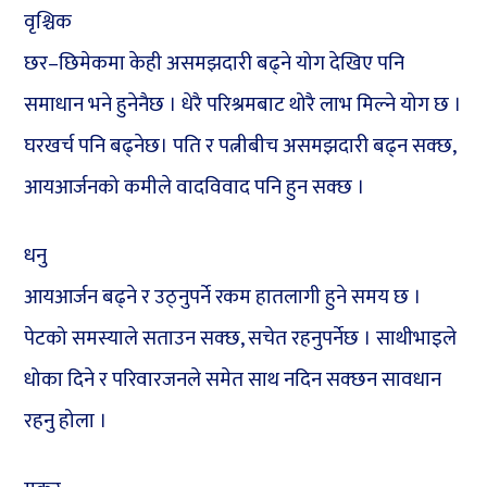
वृश्चिक
छर–छिमेकमा केही असमझदारी बढ्ने योग देखिए पनि
समाधान भने हुनेनैछ । धेरै परिश्रमबाट थोरै लाभ मिल्ने योग छ ।
घरखर्च पनि बढ्नेछ। पति र पत्नीबीच असमझदारी बढ्न सक्छ,
आयआर्जनको कमीले वादविवाद पनि हुन सक्छ ।
धनु
आयआर्जन बढ्ने र उठ्नुपर्ने रकम हातलागी हुने समय छ ।
पेटको समस्याले सताउन सक्छ, सचेत रहनुपर्नेछ । साथीभाइले
धोका दिने र परिवारजनले समेत साथ नदिन सक्छन सावधान
रहनु होला ।