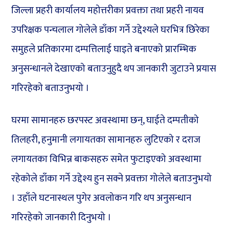
जिल्ला प्रहरी कार्यालय महोत्तरीका प्रवक्ता तथा प्रहरी नायव
उपरिक्षक पन्चलाल गोलेले डाँका गर्ने उद्देश्यले घरभित्र छिरेका
समुहले प्रतिकारमा दम्पत्तिलाई घाइते बनाएको प्रारम्भिक
अनुसन्धानले देखाएको बताउनुहुदै थप जानकारी जुटाउने प्रयास
गरिरहेको बताउनुभयो ।
घरमा सामानहरु छरपस्ट अवस्थामा छन्, घाईते दम्पतीको
तिलहरी, हनुमानी लगायतका सामानहरु लुटिएको र दराज
लगायतका विभिन्न बाकसहरु समेत फुटाइएको अवस्थामा
रहेकोले डाँका गर्ने उद्देश्य हुन सक्ने प्रवक्ता गोलेले बताउनुभयो
। उहाँले घटनास्थल पुगेर अवलोकन गरि थप अनुसन्धान
गरिरहेको जानकारी दिनुभयो ।