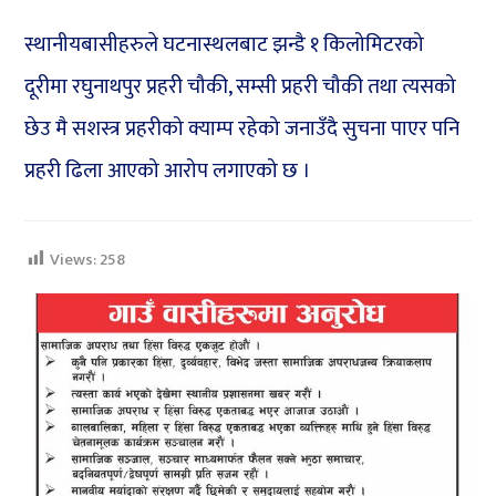
स्थानीयबासीहरुले घटनास्थलबाट झन्डै १ किलोमिटरको
दूरीमा रघुनाथपुर प्रहरी चौकी, सम्सी प्रहरी चौकी तथा त्यसको
छेउ मै सशस्त्र प्रहरीको क्याम्प रहेको जनाउँदै सुचना पाएर पनि
प्रहरी ढिला आएको आरोप लगाएको छ ।
Views:
258