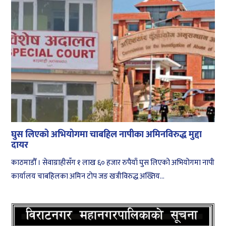
घुस लिएको अभियोगमा चाबहिल नापीका अमिनविरुद्ध मुद्दा
दायर
काठमाडौँ । सेवाग्राहीसँग १ लाख ६० हजार रुपैयाँ घुस लिएको अभियोगमा नापी
कार्यालय चाबहिलका अमिन टोप जङ खत्रीविरुद्ध अख्तिय...