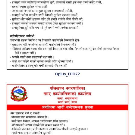
Oplus_131072