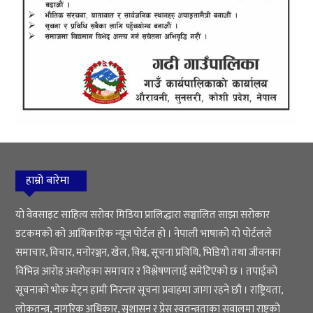
हाम्रो बारेमा
यो वेवसाइट साहित्य सरोवर मिडिया प्रालिद्धारा सञ्चालित साझा सरोकार
डटकमको को आधिकारिक न्यूज पोर्टल हो । नेपाली भाषाको यो पोर्टलले
समाचार, विचार, मनोरञ्जन, खेल, विश्व, सूचना प्रविधि, भिडियो तथा जीवनका
विभिन्न आरोह अवरोहका समाचार र विश्लेषणलाई समेटिएको छ । तपाईको
सूचनाको भोक मेट्न हामी निरन्तर सूचना प्रवाहमा जागा रहने छौ । राष्ट्रियता,
लोकतन्त्र, नागरिक अधिकार, सुशासन र प्रेस स्वतन्त्रताका सवालमा राष्ट्रको