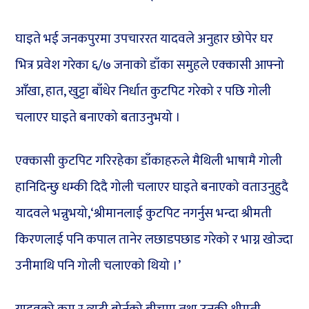
घाइते भई जनकपुरमा उपचाररत यादवले अनुहार छोपेर घर
भित्र प्रवेश गरेका ६/७ जनाको डाँका समुहले एक्कासी आफ्नो
आँखा, हात, खुट्टा बाँधेर निर्धात कुटपिट गरेको र पछि गोली
चलाएर घाइते बनाएको बताउनुभयो ।
एक्कासी कुटपिट गरिरहेका डाँकाहरुले मैथिली भाषामै गोली
हानिदिन्छु धम्की दिदै गोली चलाएर घाइते बनाएको वताउनुहुदै
यादवले भन्नुभयो,‘श्रीमानलाई कुटपिट नगर्नुस भन्दा श्रीमती
किरणलाई पनि कपाल तानेर लछाडपछाड गरेको र भाग्न खोज्दा
उनीमाथि पनि गोली चलाएको थियो ।’