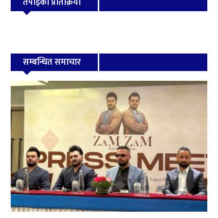
तपाईको प्रतिक्रिया
सम्बन्धित समाचार