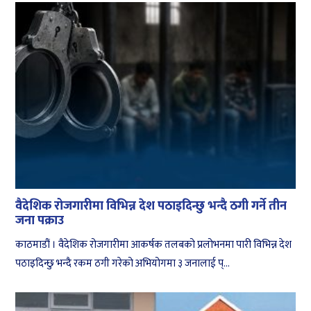
वैदेशिक रोजगारीमा विभिन्न देश पठाइदिन्छु भन्दै ठगी गर्ने तीन
जना पक्राउ
काठमाडौं । वैदेशिक रोजगारीमा आकर्षक तलबको प्रलोभनमा पारी विभिन्न देश
पठाइदिन्छु भन्दै रकम ठगी गरेको अभियोगमा ३ जनालाई प्...