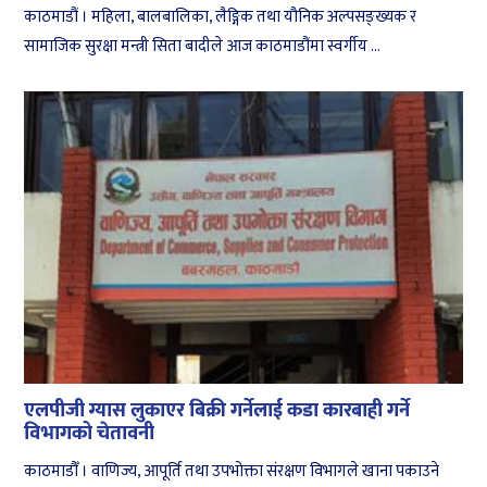
काठमाडौं । महिला, बालबालिका, लैङ्गिक तथा यौनिक अल्पसङ्ख्यक र
सामाजिक सुरक्षा मन्त्री सिता बादीले आज काठमाडौंमा स्वर्गीय ...
एलपीजी ग्यास लुकाएर बिक्री गर्नेलाई कडा कारबाही गर्ने
विभागको चेतावनी
काठमाडौँ । वाणिज्य, आपूर्ति तथा उपभोक्ता संरक्षण विभागले खाना पकाउने