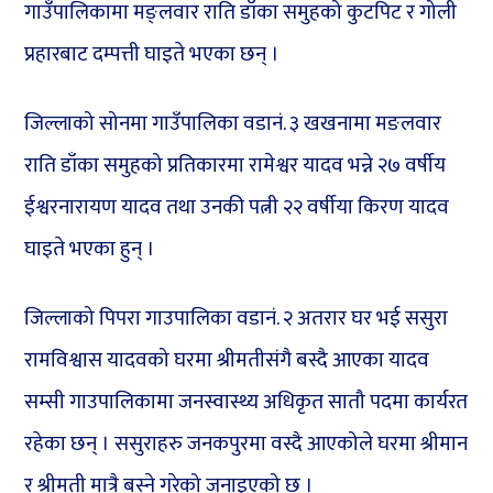
गाउँपालिकामा मङ्लवार राति डाँका समुहको कुटपिट र गोली
प्रहारबाट दम्पत्ती घाइते भएका छन् ।
जिल्लाको सोनमा गाउँपालिका वडानं. ३ खखनामा मङलवार
राति डाँका समुहको प्रतिकारमा रामेश्वर यादव भन्ने २७ वर्षीय
ईश्वरनारायण यादव तथा उनकी पत्नी २२ वर्षीया किरण यादव
घाइते भएका हुन् ।
जिल्लाको पिपरा गाउपालिका वडानं. २ अतरार घर भई ससुरा
रामविश्वास यादवको घरमा श्रीमतीसंगै बस्दै आएका यादव
सम्सी गाउपालिकामा जनस्वास्थ्य अधिकृत सातौ पदमा कार्यरत
रहेका छन् । ससुराहरु जनकपुरमा वस्दै आएकोले घरमा श्रीमान
र श्रीमती मात्रै बस्ने गरेको जनाइएको छ ।