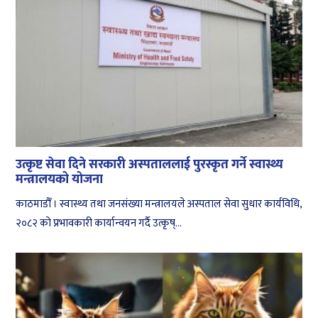
उत्कृष्ट सेवा दिने सरकारी अस्पताललाई पुरस्कृत गर्ने स्वास्थ्य
मन्त्रालयको योजना
काठमाडौँ । स्वास्थ्य तथा जनसंख्या मन्त्रालयले अस्पताल सेवा सुधार कार्यविधि,
२०८२ को प्रभावकारी कार्यान्वयन गर्दै उत्कृष्...