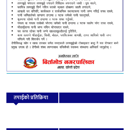
तपाईको प्रतिक्रिया