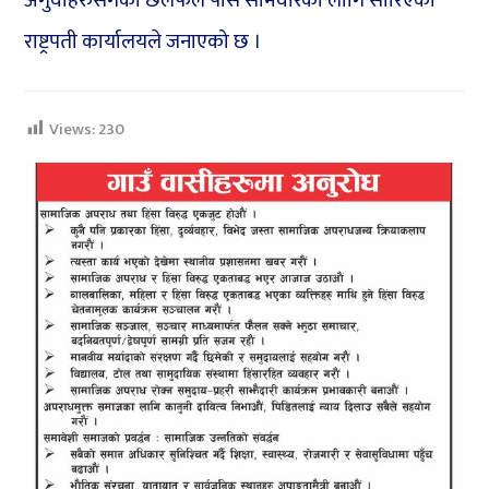
अगुवाहरुसँगको छलफल पर्सि सोमवारका लागि सारिएको
राष्ट्रपती कार्यालयले जनाएको छ ।
Views:
230