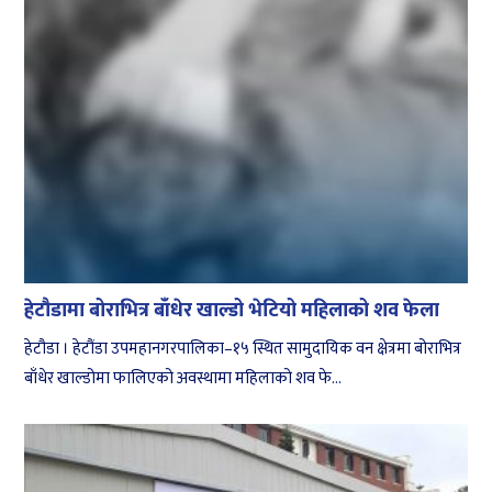
हेटौडामा बोराभित्र बाँधेर खाल्डो भेटियो महिलाको शव फेला
हेटौडा । हेटौंडा उपमहानगरपालिका–१५ स्थित सामुदायिक वन क्षेत्रमा बोराभित्र
बाँधेर खाल्डोमा फालिएको अवस्थामा महिलाको शव फे...