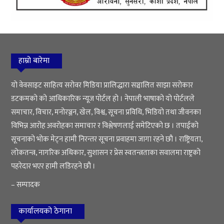
हाम्रो बारेमा
यो वेवसाइट साहित्य सरोवर मिडिया प्रालिद्धारा सञ्चालित साझा सरोकार
डटकमको को आधिकारिक न्यूज पोर्टल हो । नेपाली भाषाको यो पोर्टलले
समाचार, विचार, मनोरञ्जन, खेल, विश्व, सूचना प्रविधि, भिडियो तथा जीवनका
विभिन्न आरोह अवरोहका समाचार र विश्लेषणलाई समेटिएको छ । तपाईको
सूचनाको भोक मेट्न हामी निरन्तर सूचना प्रवाहमा जागा रहने छौ । राष्ट्रियता,
लोकतन्त्र, नागरिक अधिकार, सुशासन र प्रेस स्वतन्त्रताका सवालमा राष्ट्रको
पहरेदार भएर हामी लडिरहने छौ ।
– सम्पादक
कार्यालयको ठेगाना