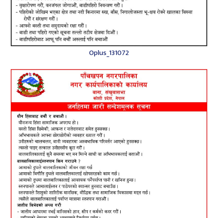
Oplus_131072