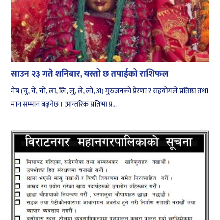
साउन २३ गते शनिबार, यस्तो छ तपाईको राशिफल
मेष (चु, चे, चो, ला, लि, लु, ले, लो, अ) गुरुजनको प्रेरणा र सहयोगले प्रतिष्ठा तथा
मान सम्मान बढ्नेछ । आन्तरिक प्रतिभा प्र...