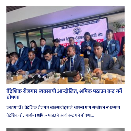
वैदेशिक रोजगार व्यवसायी आन्दोलित, श्रमिक पठाउन बन्द गर्ने
घोषणा
काठमाडौँ । वैदेशिक रोजगार व्यवसायीहरूले आफ्ना माग सम्बोधन नभएसम्म
वैदेशिक रोजगारीमा श्रमिक पठाउने कार्य बन्द गर्ने घोषणा...