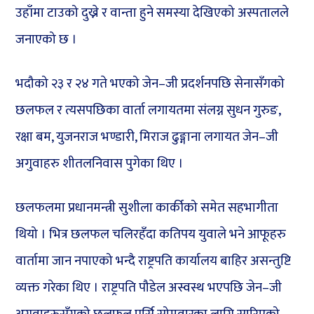
उहाँमा टाउको दुख्ने र वान्ता हुने समस्या देखिएको अस्पतालले
जनाएको छ ।
भदौको २३ र २४ गते भएको जेन–जी प्रदर्शनपछि सेनासँगको
छलफल र त्यसपछिका वार्ता लगायतमा संलग्न सुधन गुरुङ,
रक्षा बम, युजनराज भण्डारी, मिराज ढुङ्गाना लगायत जेन–जी
अगुवाहरु शीतलनिवास पुगेका थिए ।
छलफलमा प्रधानमन्त्री सुशीला कार्कीको समेत सहभागीता
थियो । भित्र छलफल चलिरहँदा कतिपय युवाले भने आफूहरु
वार्तामा जान नपाएको भन्दै राष्ट्रपति कार्यालय बाहिर असन्तुष्टि
व्यक्त गरेका थिए । राष्ट्रपति पौडेल अस्वस्थ भएपछि जेन–जी